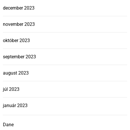
december 2023
november 2023
október 2023
september 2023
august 2023
júl 2023
január 2023
Dane