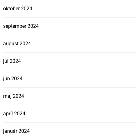
október 2024
september 2024
august 2024
júl 2024
jún 2024
máj 2024
apríl 2024
január 2024