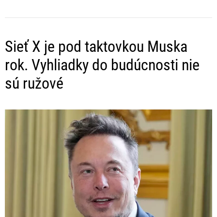
Sieť X je pod taktovkou Muska
rok. Vyhliadky do budúcnosti nie
sú ružové