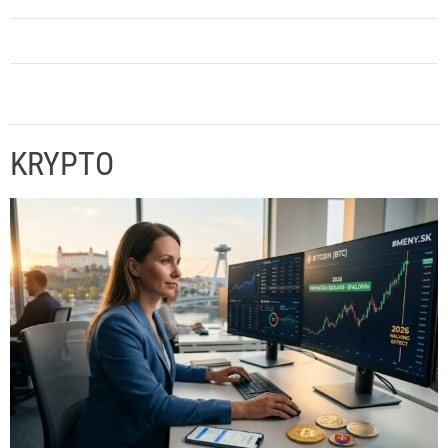
KRYPTO