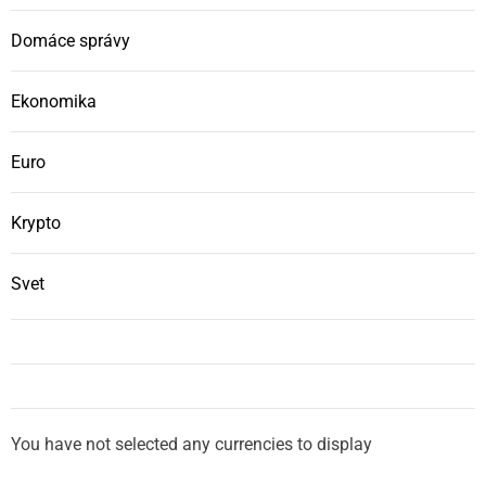
Domáce správy
Ekonomika
Euro
Krypto
Svet
You have not selected any currencies to display