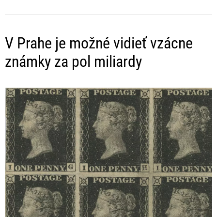
V Prahe je možné vidieť vzácne
známky za pol miliardy