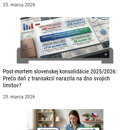
25. marca 2026
Post-mortem slovenskej konsolidácie 2025/2026:
Prečo daň z transakcií narazila na dno svojich
limitov?
25. marca 2026