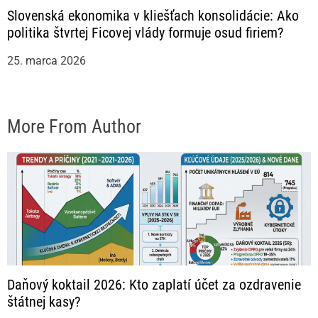
Slovenská ekonomika v kliešťach konsolidácie: Ako
politika štvrtej Ficovej vlády formuje osud firiem?
25. marca 2026
More From Author
Daňový koktail 2026: Kto zaplatí účet za ozdravenie
štátnej kasy?