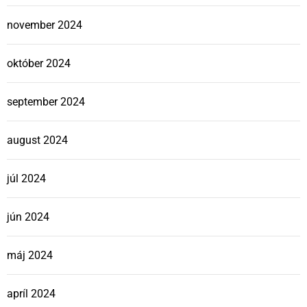
november 2024
október 2024
september 2024
august 2024
júl 2024
jún 2024
máj 2024
apríl 2024