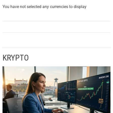
You have not selected any currencies to display
KRYPTO