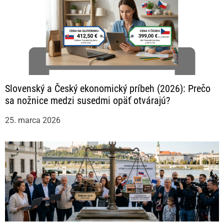
Slovenský a Český ekonomický príbeh (2026): Prečo
sa nožnice medzi susedmi opäť otvárajú?
25. marca 2026