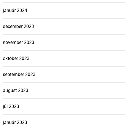
január 2024
december 2023
november 2023
október 2023
september 2023
august 2023
júl 2023
január 2023