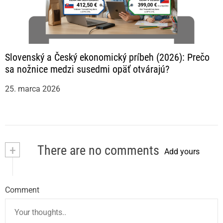
Slovenský a Český ekonomický príbeh (2026): Prečo
sa nožnice medzi susedmi opäť otvárajú?
25. marca 2026
+
There are no comments
Add yours
Comment