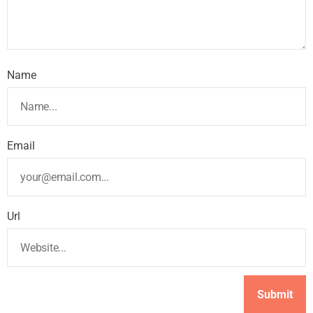
Name
Email
Url