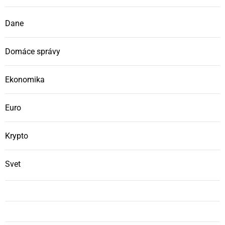
Dane
Domáce správy
Ekonomika
Euro
Krypto
Svet