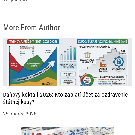
More From Author
Daňový koktail 2026: Kto zaplatí účet za ozdravenie
štátnej kasy?
25. marca 2026