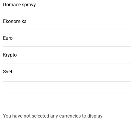
Domáce správy
Ekonomika
Euro
Krypto
Svet
You have not selected any currencies to display