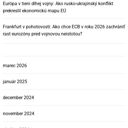
Európa v tieni dlhej vojny: Ako rusko-ukrajinský konflikt
prekreslil ekonomickú mapu EÚ
Frankfurt v pohotovosti: Ako chce ECB v roku 2026 zachrániť
rast eurozóny pred vojnovou neistotou?
marec 2026
január 2025
december 2024
november 2024