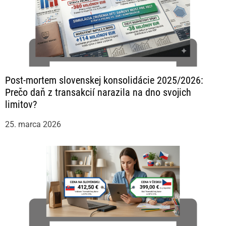
Post-mortem slovenskej konsolidácie 2025/2026:
Prečo daň z transakcií narazila na dno svojich
limitov?
25. marca 2026