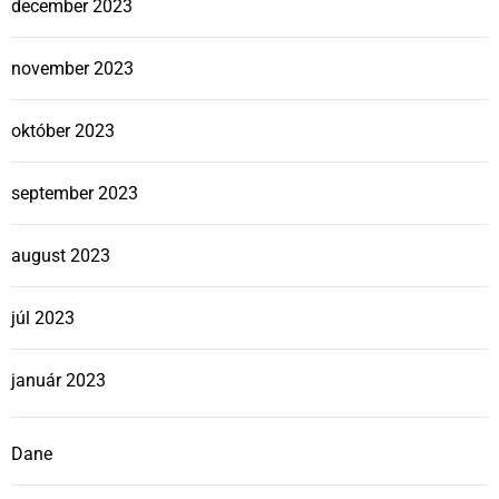
december 2023
november 2023
október 2023
september 2023
august 2023
júl 2023
január 2023
Dane