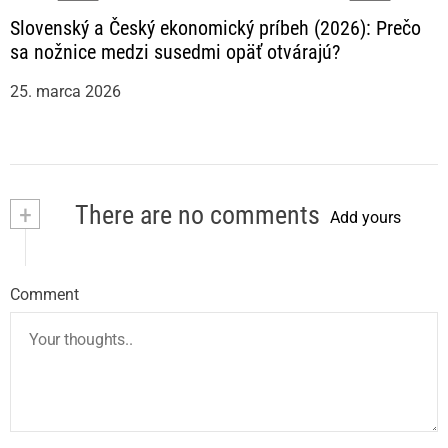
Slovenský a Český ekonomický príbeh (2026): Prečo
sa nožnice medzi susedmi opäť otvárajú?
25. marca 2026
+
There are no comments
Add yours
Comment