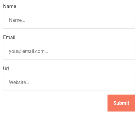
Name
Email
Url