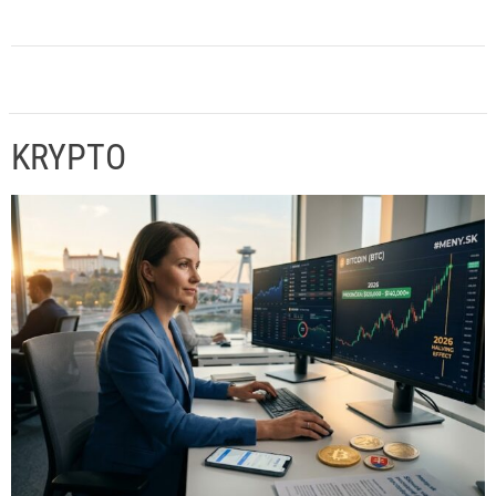
KRYPTO