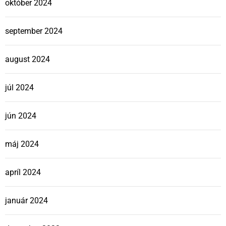
október 2024
september 2024
august 2024
júl 2024
jún 2024
máj 2024
apríl 2024
január 2024