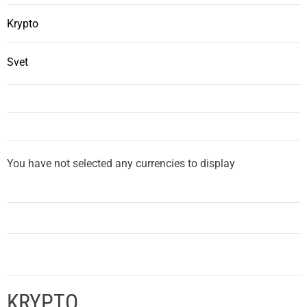
Krypto
Svet
You have not selected any currencies to display
KRYPTO