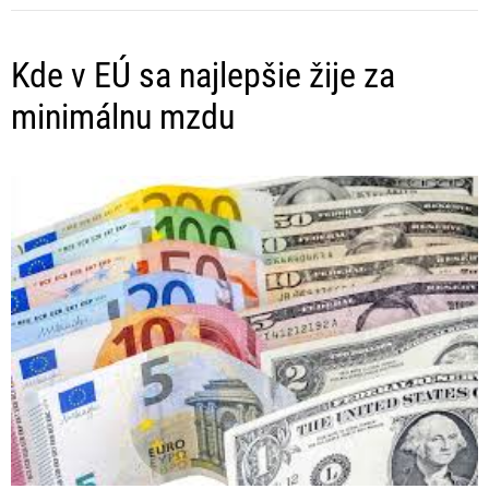
Kde v EÚ sa najlepšie žije za
minimálnu mzdu