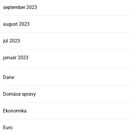
september 2023
august 2023
júl 2023
január 2023
Dane
Domáce správy
Ekonomika
Euro