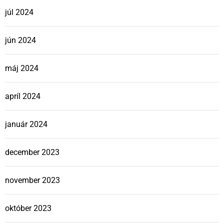
júl 2024
jún 2024
máj 2024
apríl 2024
január 2024
december 2023
november 2023
október 2023