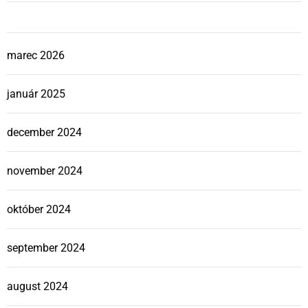
marec 2026
január 2025
december 2024
november 2024
október 2024
september 2024
august 2024