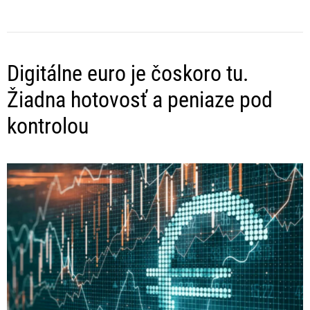
Digitálne euro je čoskoro tu.
Žiadna hotovosť a peniaze pod
kontrolou