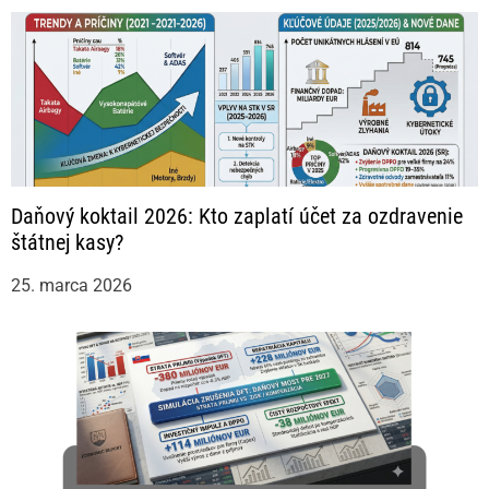
Daňový koktail 2026: Kto zaplatí účet za ozdravenie
štátnej kasy?
25. marca 2026