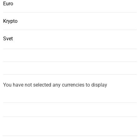
Euro
Krypto
Svet
You have not selected any currencies to display