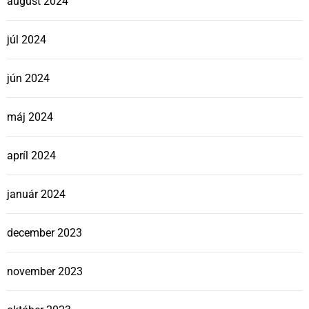
august 2024
júl 2024
jún 2024
máj 2024
apríl 2024
január 2024
december 2023
november 2023