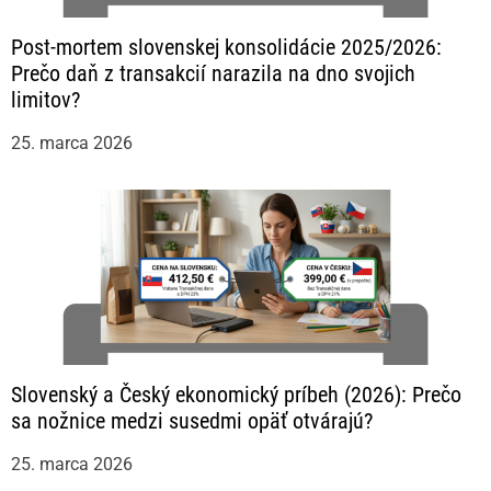
Post-mortem slovenskej konsolidácie 2025/2026:
Prečo daň z transakcií narazila na dno svojich
limitov?
25. marca 2026
Slovenský a Český ekonomický príbeh (2026): Prečo
sa nožnice medzi susedmi opäť otvárajú?
25. marca 2026