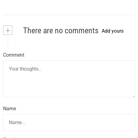
+
There are no comments
Add yours
Comment
Name