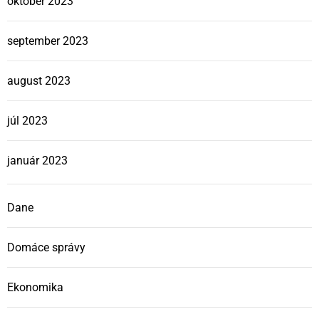
október 2023
september 2023
august 2023
júl 2023
január 2023
Dane
Domáce správy
Ekonomika