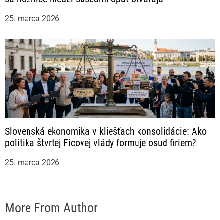
25. marca 2026
Slovenská ekonomika v kliešťach konsolidácie: Ako
politika štvrtej Ficovej vlády formuje osud firiem?
25. marca 2026
More From Author