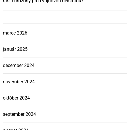
rast eurozóny pred vojnovou neistotou?
marec 2026
január 2025
december 2024
november 2024
október 2024
september 2024