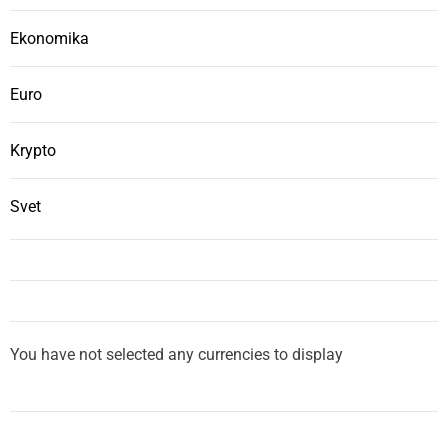
Ekonomika
Euro
Krypto
Svet
You have not selected any currencies to display