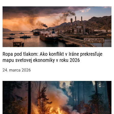
Ropa pod tlakom: Ako konflikt v Iráne prekresľuje
mapu svetovej ekonomiky v roku 2026
24. marca 2026