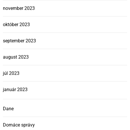
november 2023
október 2023
september 2023
august 2023
júl 2023
január 2023
Dane
Domáce správy