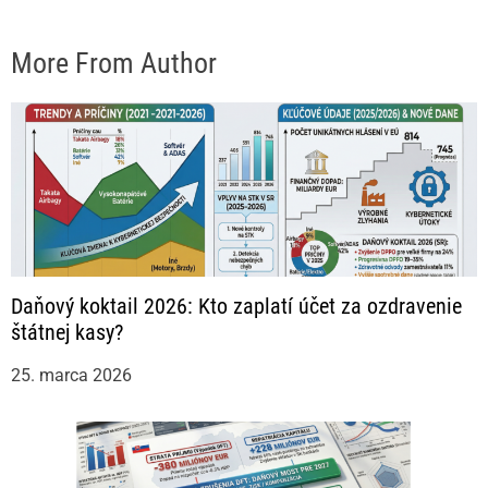
More From Author
Daňový koktail 2026: Kto zaplatí účet za ozdravenie
štátnej kasy?
25. marca 2026