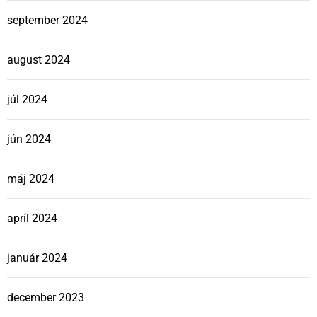
september 2024
august 2024
júl 2024
jún 2024
máj 2024
apríl 2024
január 2024
december 2023