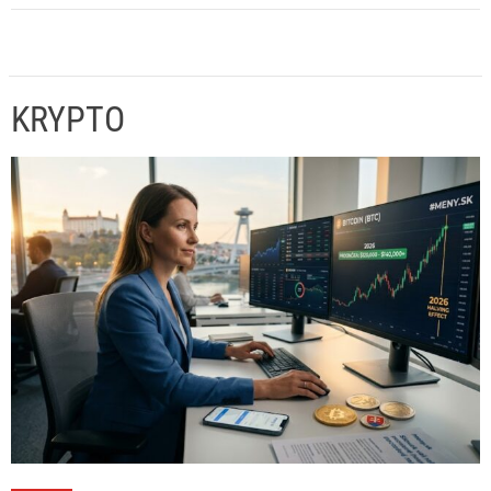
KRYPTO