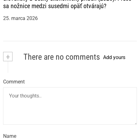
sa nožnice medzi susedmi opäť otvárajú?
25. marca 2026
+
There are no comments
Add yours
Comment
Name