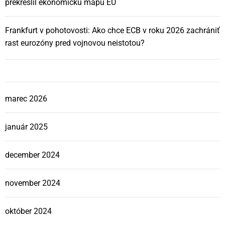
prekreslil ekonomickú mapu EÚ
Frankfurt v pohotovosti: Ako chce ECB v roku 2026 zachrániť
rast eurozóny pred vojnovou neistotou?
marec 2026
január 2025
december 2024
november 2024
október 2024