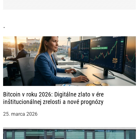
.
Bitcoin v roku 2026: Digitálne zlato v ére
inštitucionálnej zrelosti a nové prognózy
25. marca 2026