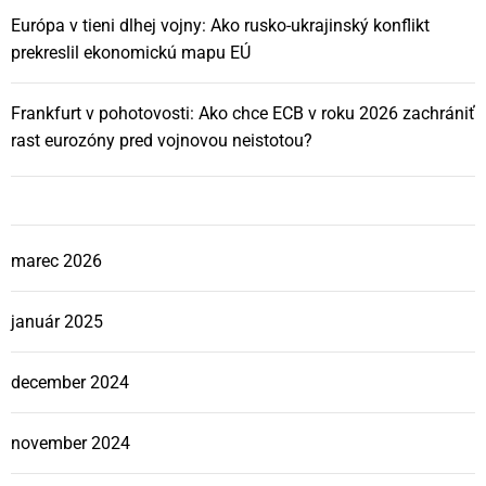
Európa v tieni dlhej vojny: Ako rusko-ukrajinský konflikt
prekreslil ekonomickú mapu EÚ
Frankfurt v pohotovosti: Ako chce ECB v roku 2026 zachrániť
rast eurozóny pred vojnovou neistotou?
marec 2026
január 2025
december 2024
november 2024