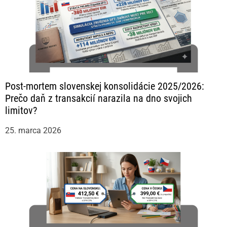
Post-mortem slovenskej konsolidácie 2025/2026:
Prečo daň z transakcií narazila na dno svojich
limitov?
25. marca 2026