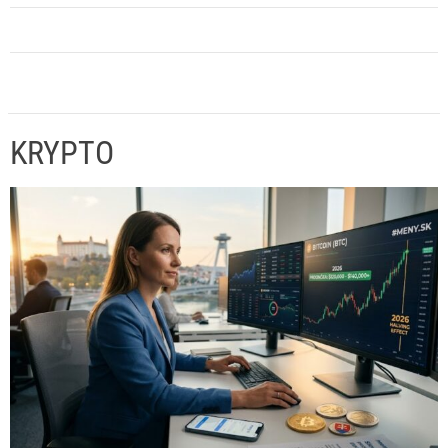
KRYPTO