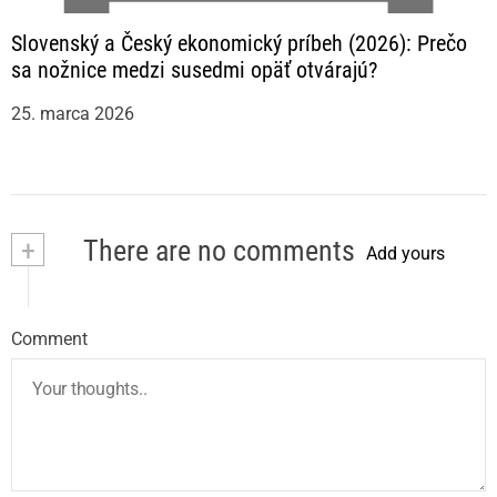
Slovenský a Český ekonomický príbeh (2026): Prečo
sa nožnice medzi susedmi opäť otvárajú?
25. marca 2026
+
There are no comments
Add yours
Comment