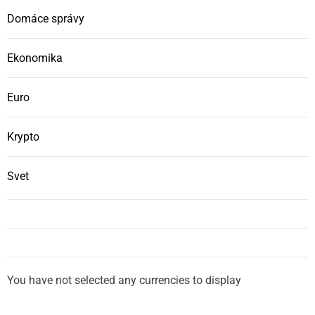
Domáce správy
Ekonomika
Euro
Krypto
Svet
You have not selected any currencies to display