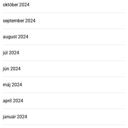
október 2024
september 2024
august 2024
júl 2024
jún 2024
máj 2024
apríl 2024
január 2024