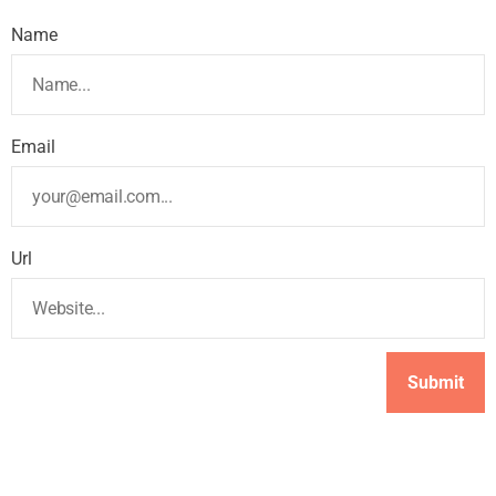
Name
Email
Url