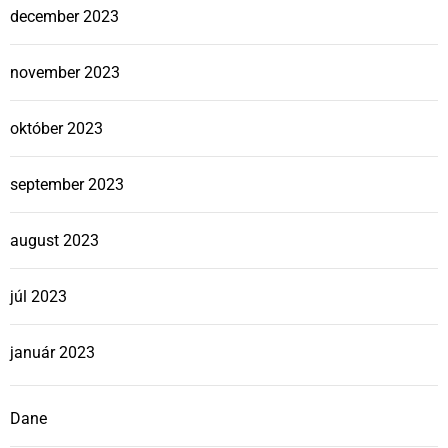
december 2023
november 2023
október 2023
september 2023
august 2023
júl 2023
január 2023
Dane