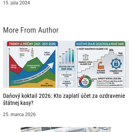
15. júla 2024
More From Author
Daňový koktail 2026: Kto zaplatí účet za ozdravenie
štátnej kasy?
25. marca 2026