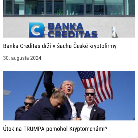
Banka Creditas drží v šachu České kryptofirmy
30. augusta 2024
Útok na TRUMPA pomohol Kryptomenám!?