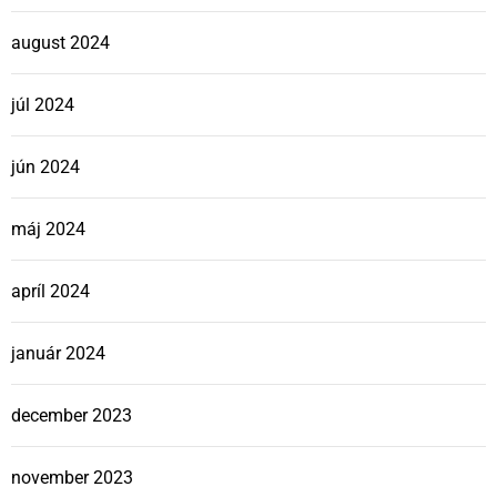
august 2024
júl 2024
jún 2024
máj 2024
apríl 2024
január 2024
december 2023
november 2023