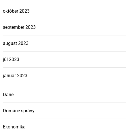
október 2023
september 2023
august 2023
júl 2023
január 2023
Dane
Domáce správy
Ekonomika