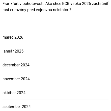
Frankfurt v pohotovosti: Ako chce ECB v roku 2026 zachrániť
rast eurozóny pred vojnovou neistotou?
marec 2026
január 2025
december 2024
november 2024
október 2024
september 2024