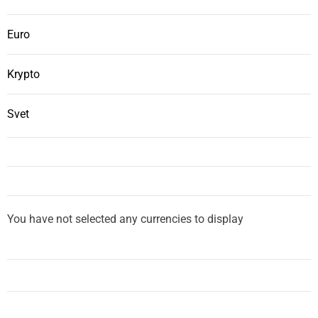
Euro
Krypto
Svet
You have not selected any currencies to display