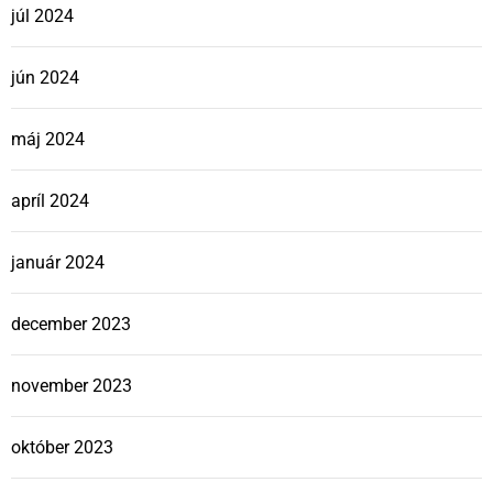
júl 2024
jún 2024
máj 2024
apríl 2024
január 2024
december 2023
november 2023
október 2023