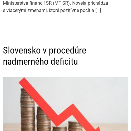
Ministerstva financií SR (MF SR). Novela prichádza
s viacerými zmenami, ktoré pozitívne pocítia […]
Slovensko v procedúre
nadmerného deficitu