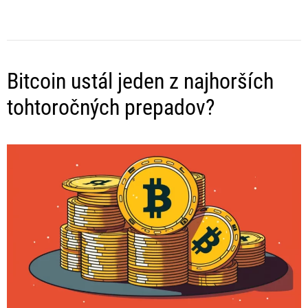
Bitcoin ustál jeden z najhorších
tohtoročných prepadov?