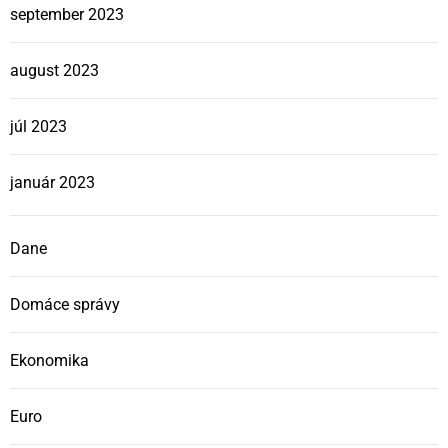
september 2023
august 2023
júl 2023
január 2023
Dane
Domáce správy
Ekonomika
Euro