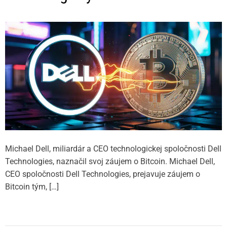
Michael Dell, miliardár a CEO technologickej spoločnosti Dell
Technologies, naznačil svoj záujem o Bitcoin. Michael Dell,
CEO spoločnosti Dell Technologies, prejavuje záujem o
Bitcoin tým, […]