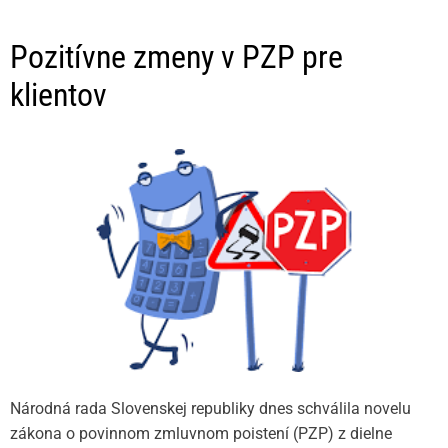
Pozitívne zmeny v PZP pre
klientov
Národná rada Slovenskej republiky dnes schválila novelu
zákona o povinnom zmluvnom poistení (PZP) z dielne