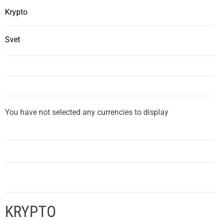
Krypto
Svet
You have not selected any currencies to display
KRYPTO