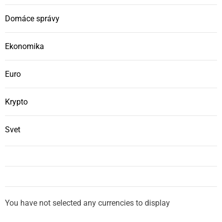
Domáce správy
Ekonomika
Euro
Krypto
Svet
You have not selected any currencies to display