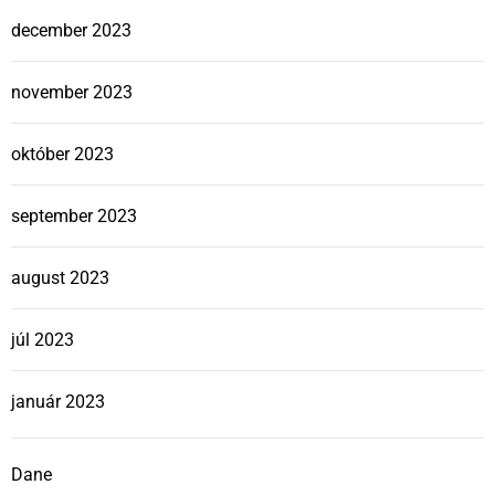
december 2023
november 2023
október 2023
september 2023
august 2023
júl 2023
január 2023
Dane