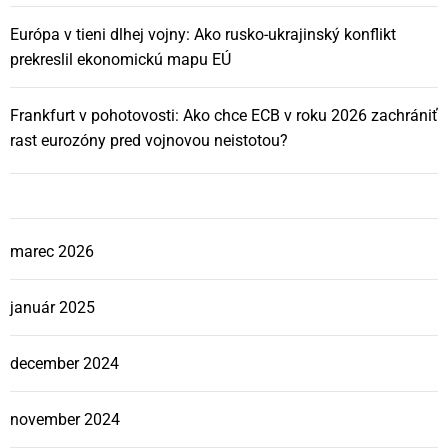
Európa v tieni dlhej vojny: Ako rusko-ukrajinský konflikt
prekreslil ekonomickú mapu EÚ
Frankfurt v pohotovosti: Ako chce ECB v roku 2026 zachrániť
rast eurozóny pred vojnovou neistotou?
marec 2026
január 2025
december 2024
november 2024