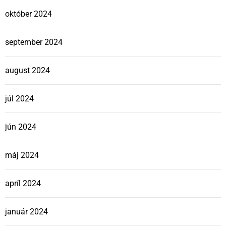
október 2024
september 2024
august 2024
júl 2024
jún 2024
máj 2024
apríl 2024
január 2024