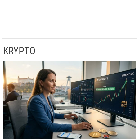
KRYPTO