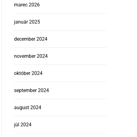
marec 2026
január 2025
december 2024
november 2024
október 2024
september 2024
august 2024
júl 2024