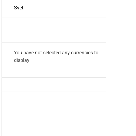
Svet
You have not selected any currencies to
display