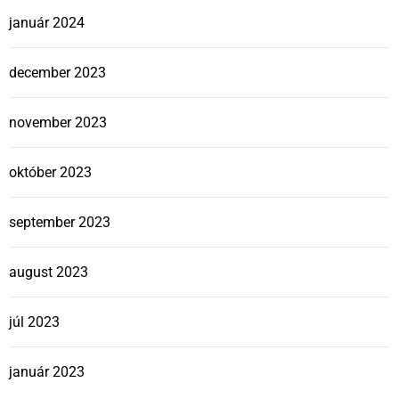
január 2024
december 2023
november 2023
október 2023
september 2023
august 2023
júl 2023
január 2023