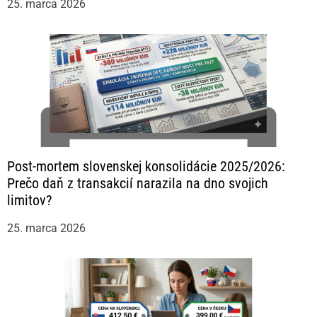
25. marca 2026
Post-mortem slovenskej konsolidácie 2025/2026:
Prečo daň z transakcií narazila na dno svojich
limitov?
25. marca 2026