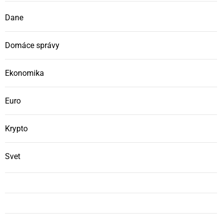
Dane
Domáce správy
Ekonomika
Euro
Krypto
Svet