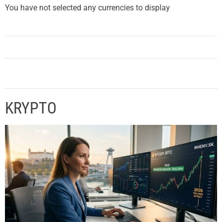
You have not selected any currencies to display
KRYPTO