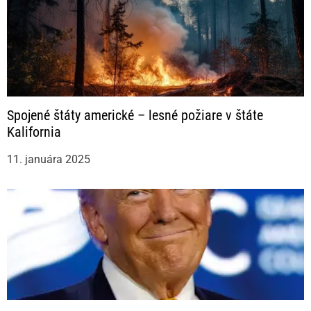
Spojené štáty americké – lesné požiare v štáte
Kalifornia
11. januára 2025