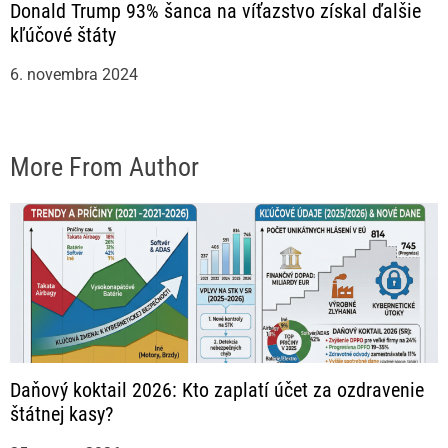
Donald Trump 93% šanca na víťazstvo získal ďalšie
kľúčové štáty
6. novembra 2024
More From Author
Daňový koktail 2026: Kto zaplatí účet za ozdravenie
štátnej kasy?