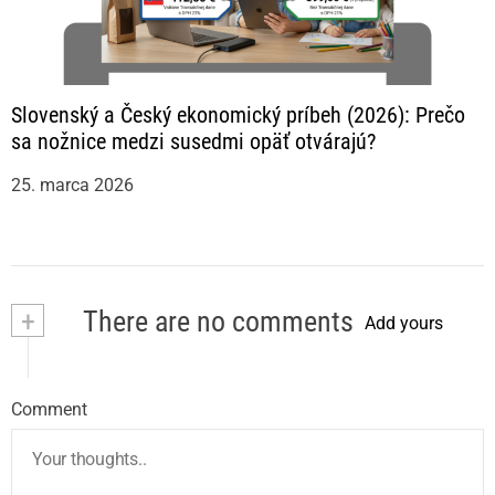
Slovenský a Český ekonomický príbeh (2026): Prečo
sa nožnice medzi susedmi opäť otvárajú?
25. marca 2026
+
There are no comments
Add yours
Comment