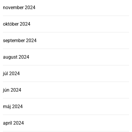
november 2024
október 2024
september 2024
august 2024
júl 2024
jún 2024
máj 2024
apríl 2024