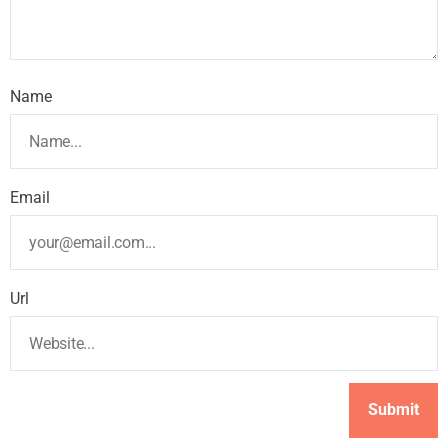
Name
Email
Url