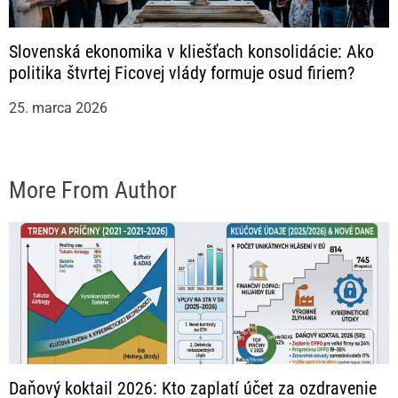
Slovenská ekonomika v kliešťach konsolidácie: Ako
politika štvrtej Ficovej vlády formuje osud firiem?
25. marca 2026
More From Author
Daňový koktail 2026: Kto zaplatí účet za ozdravenie