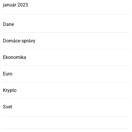
január 2023
Dane
Domáce správy
Ekonomika
Euro
Krypto
Svet