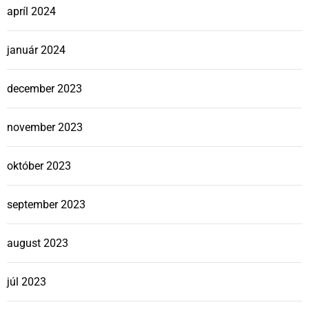
apríl 2024
január 2024
december 2023
november 2023
október 2023
september 2023
august 2023
júl 2023