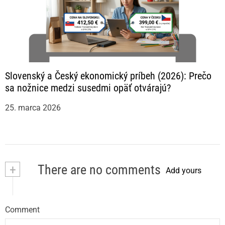
Slovenský a Český ekonomický príbeh (2026): Prečo
sa nožnice medzi susedmi opäť otvárajú?
25. marca 2026
+
There are no comments
Add yours
Comment