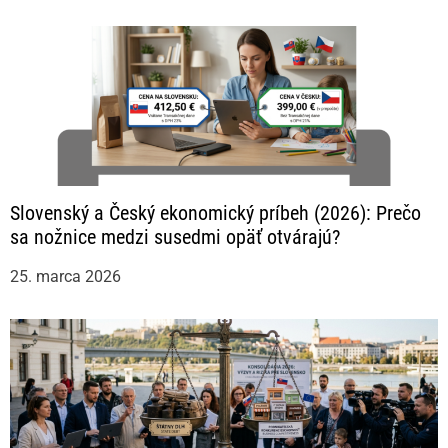
Slovenský a Český ekonomický príbeh (2026): Prečo
sa nožnice medzi susedmi opäť otvárajú?
25. marca 2026