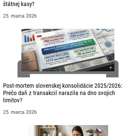
štátnej kasy?
25. marca 2026
Post-mortem slovenskej konsolidácie 2025/2026:
Prečo daň z transakcií narazila na dno svojich
limitov?
25. marca 2026