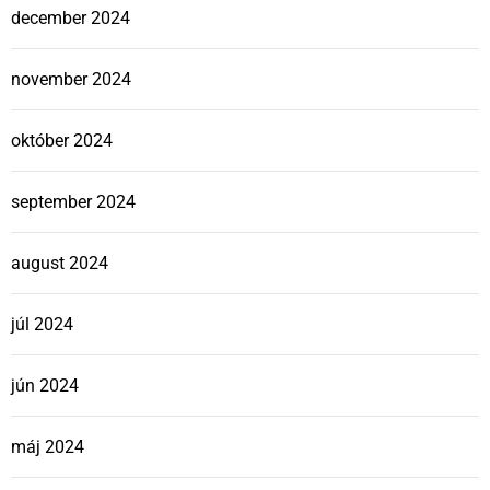
december 2024
november 2024
október 2024
september 2024
august 2024
júl 2024
jún 2024
máj 2024