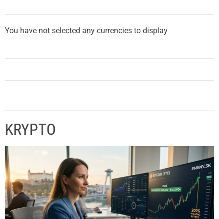
You have not selected any currencies to display
KRYPTO