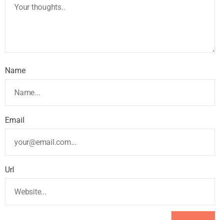
Name
Email
Url