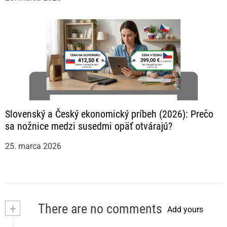
Slovenský a Český ekonomický príbeh (2026): Prečo
sa nožnice medzi susedmi opäť otvárajú?
25. marca 2026
+
There are no comments
Add yours