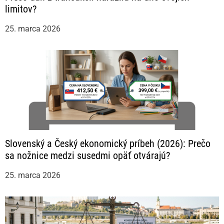
limitov?
25. marca 2026
Slovenský a Český ekonomický príbeh (2026): Prečo
sa nožnice medzi susedmi opäť otvárajú?
25. marca 2026