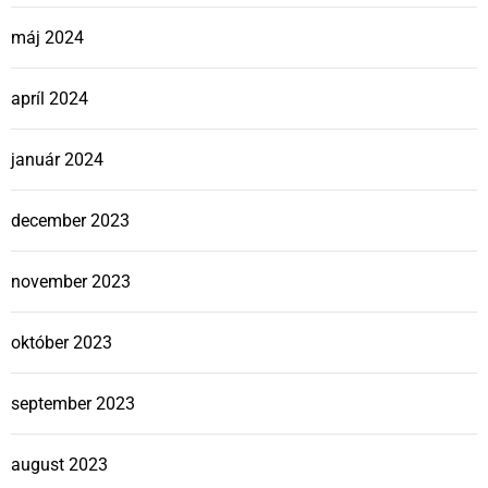
máj 2024
apríl 2024
január 2024
december 2023
november 2023
október 2023
september 2023
august 2023