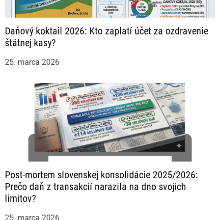
Daňový koktail 2026: Kto zaplatí účet za ozdravenie
štátnej kasy?
25. marca 2026
Post-mortem slovenskej konsolidácie 2025/2026:
Prečo daň z transakcií narazila na dno svojich
limitov?
25. marca 2026