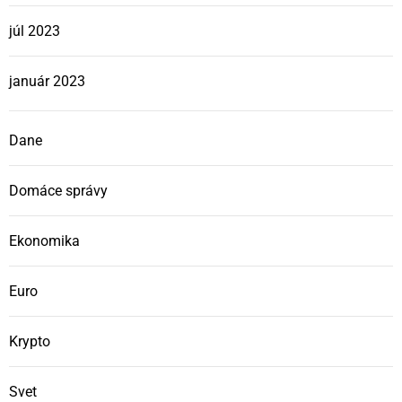
júl 2023
január 2023
Dane
Domáce správy
Ekonomika
Euro
Krypto
Svet