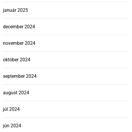
január 2025
december 2024
november 2024
október 2024
september 2024
august 2024
júl 2024
jún 2024