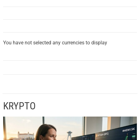
You have not selected any currencies to display
KRYPTO