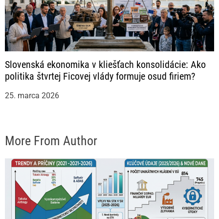
Slovenská ekonomika v kliešťach konsolidácie: Ako
politika štvrtej Ficovej vlády formuje osud firiem?
25. marca 2026
More From Author