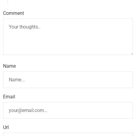
Comment
Name
Email
Url