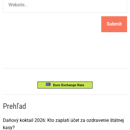
Euro Exchange Rate
Prehľad
Daňový koktail 2026: Kto zaplatí účet za ozdravenie štátnej
kasy?