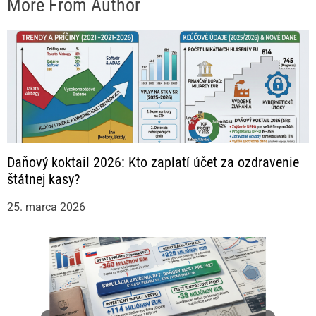
More From Author
Daňový koktail 2026: Kto zaplatí účet za ozdravenie
štátnej kasy?
25. marca 2026