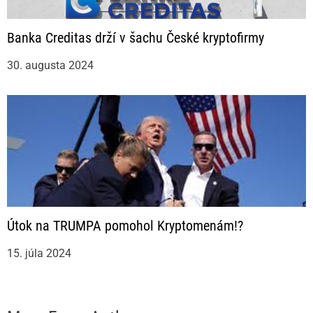
Banka Creditas drží v šachu České kryptofirmy
30. augusta 2024
Útok na TRUMPA pomohol Kryptomenám!?
15. júla 2024