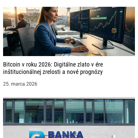
Bitcoin v roku 2026: Digitálne zlato v ére
inštitucionálnej zrelosti a nové prognózy
25. marca 2026