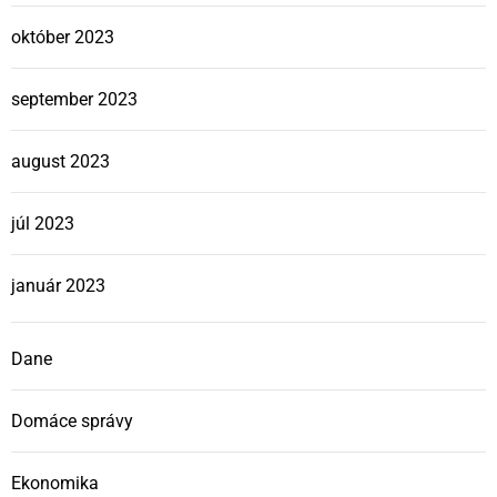
október 2023
september 2023
august 2023
júl 2023
január 2023
Dane
Domáce správy
Ekonomika