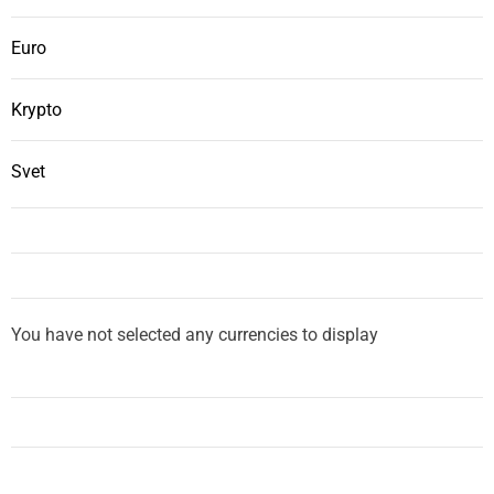
Euro
Krypto
Svet
You have not selected any currencies to display