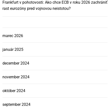
Frankfurt v pohotovosti: Ako chce ECB v roku 2026 zachrániť
rast eurozóny pred vojnovou neistotou?
marec 2026
január 2025
december 2024
november 2024
október 2024
september 2024