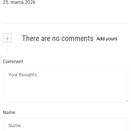
25. marca 2026
+
There are no comments
Add yours
Comment
Name