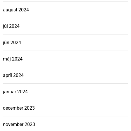
august 2024
júl 2024
jún 2024
máj 2024
apríl 2024
január 2024
december 2023
november 2023