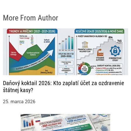
More From Author
Daňový koktail 2026: Kto zaplatí účet za ozdravenie
štátnej kasy?
25. marca 2026