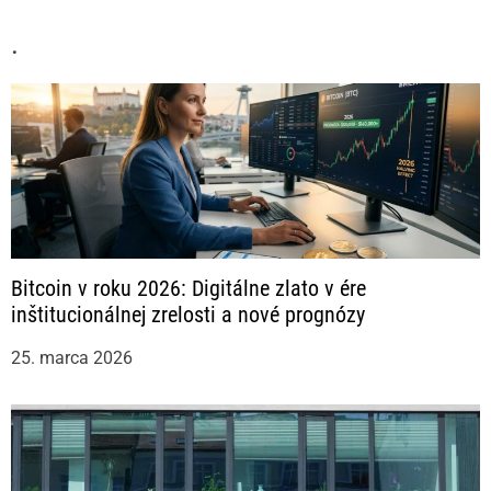
.
Bitcoin v roku 2026: Digitálne zlato v ére
inštitucionálnej zrelosti a nové prognózy
25. marca 2026