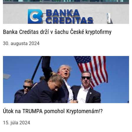
Banka Creditas drží v šachu České kryptofirmy
30. augusta 2024
Útok na TRUMPA pomohol Kryptomenám!?
15. júla 2024