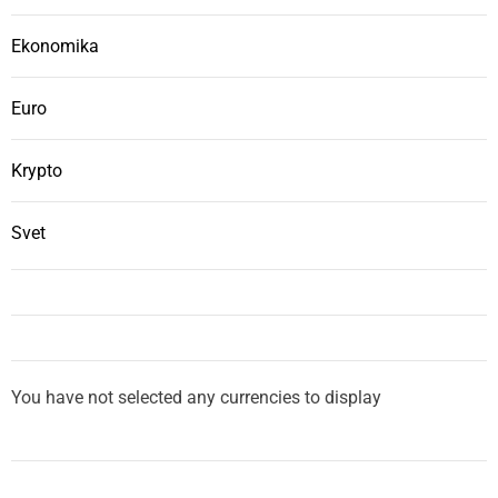
Ekonomika
Euro
Krypto
Svet
You have not selected any currencies to display