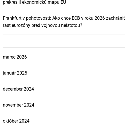
prekreslil ekonomickú mapu EÚ
Frankfurt v pohotovosti: Ako chce ECB v roku 2026 zachrániť
rast eurozóny pred vojnovou neistotou?
marec 2026
január 2025
december 2024
november 2024
október 2024