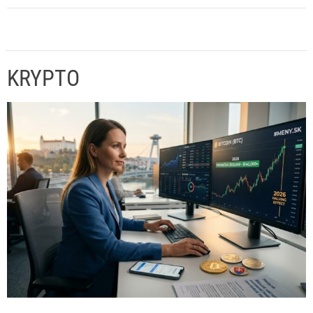
KRYPTO