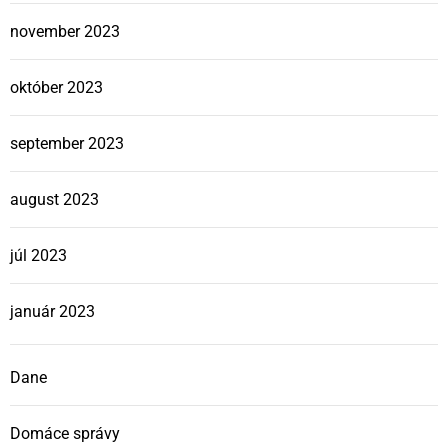
november 2023
október 2023
september 2023
august 2023
júl 2023
január 2023
Dane
Domáce správy