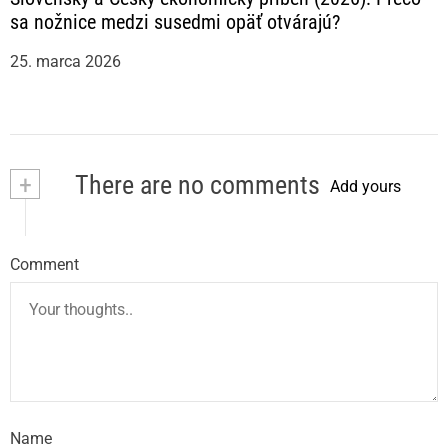
sa nožnice medzi susedmi opäť otvárajú?
25. marca 2026
+
There are no comments
Add yours
Comment
Name