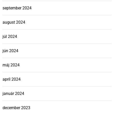
september 2024
august 2024
júl 2024
jún 2024
máj 2024
apríl 2024
január 2024
december 2023