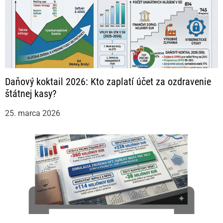
Daňový koktail 2026: Kto zaplatí účet za ozdravenie
štátnej kasy?
25. marca 2026