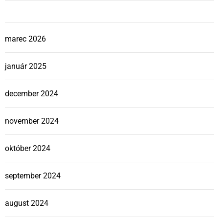
marec 2026
január 2025
december 2024
november 2024
október 2024
september 2024
august 2024