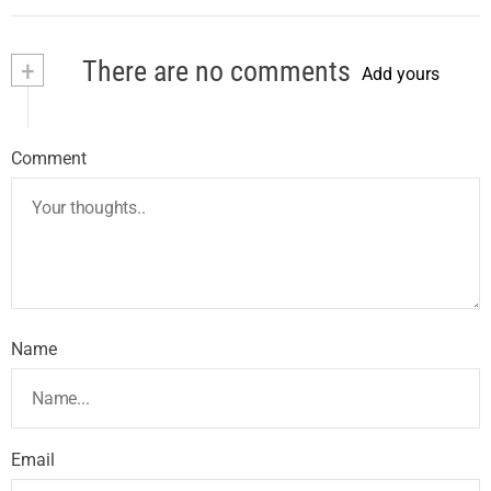
+
There are no comments
Add yours
Comment
Name
Email