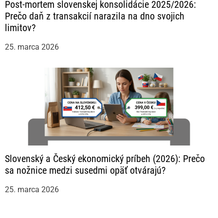
Post-mortem slovenskej konsolidácie 2025/2026:
Prečo daň z transakcií narazila na dno svojich
limitov?
25. marca 2026
Slovenský a Český ekonomický príbeh (2026): Prečo
sa nožnice medzi susedmi opäť otvárajú?
25. marca 2026