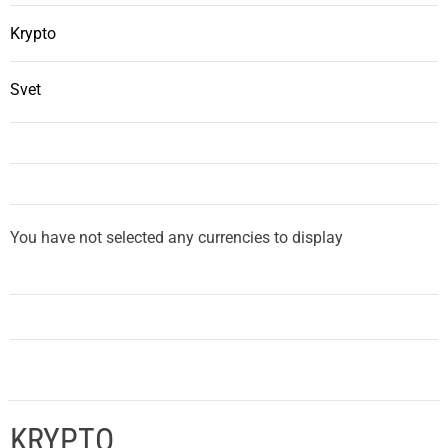
Krypto
Svet
You have not selected any currencies to display
KRYPTO