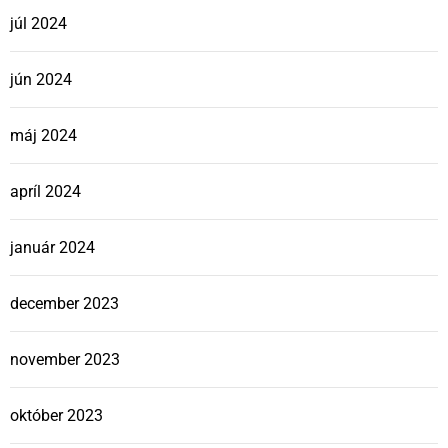
júl 2024
jún 2024
máj 2024
apríl 2024
január 2024
december 2023
november 2023
október 2023