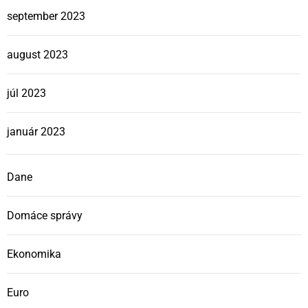
september 2023
august 2023
júl 2023
január 2023
Dane
Domáce správy
Ekonomika
Euro