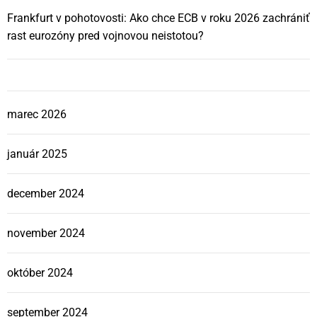
Frankfurt v pohotovosti: Ako chce ECB v roku 2026 zachrániť
rast eurozóny pred vojnovou neistotou?
marec 2026
január 2025
december 2024
november 2024
október 2024
september 2024