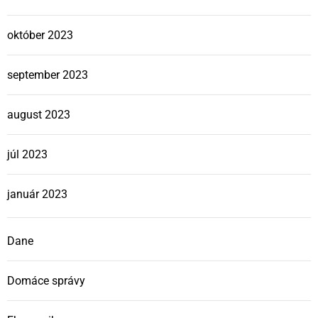
október 2023
september 2023
august 2023
júl 2023
január 2023
Dane
Domáce správy