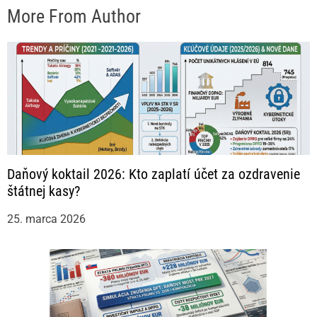
More From Author
Daňový koktail 2026: Kto zaplatí účet za ozdravenie
štátnej kasy?
25. marca 2026