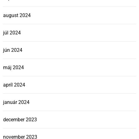
august 2024
júl 2024
jún 2024
máj 2024
apríl 2024
január 2024
december 2023
november 2023