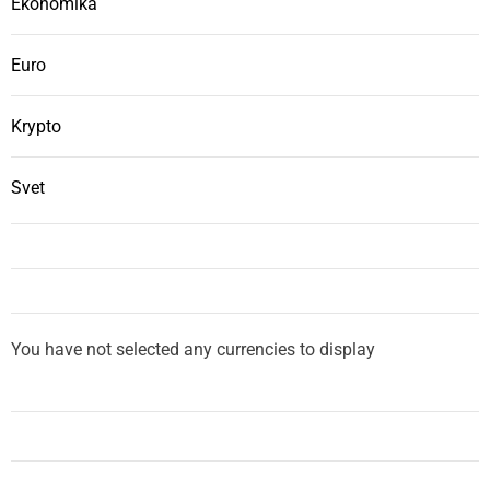
Ekonomika
Euro
Krypto
Svet
You have not selected any currencies to display