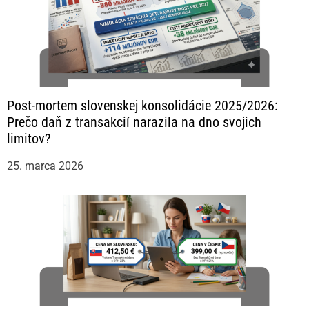
Post-mortem slovenskej konsolidácie 2025/2026:
Prečo daň z transakcií narazila na dno svojich
limitov?
25. marca 2026