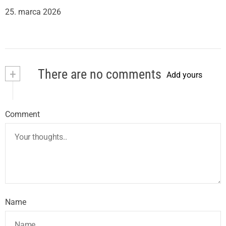
25. marca 2026
+
There are no comments
Add yours
Comment
Name