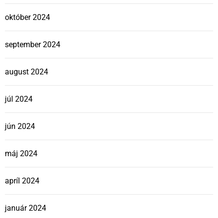
október 2024
september 2024
august 2024
júl 2024
jún 2024
máj 2024
apríl 2024
január 2024