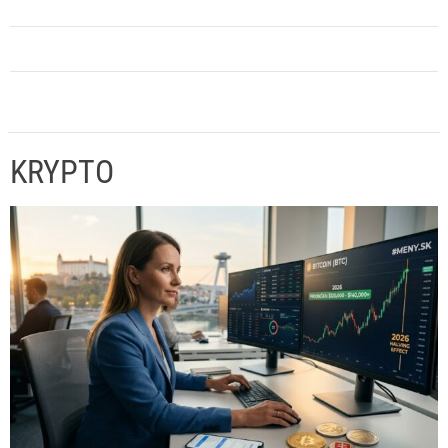
KRYPTO