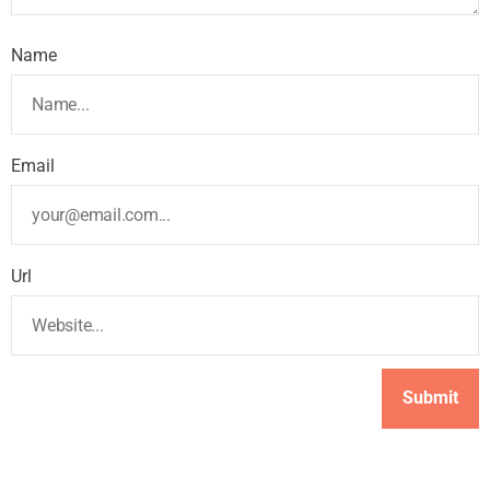
Name
Email
Url