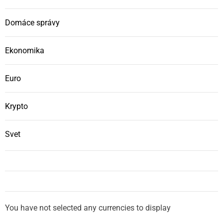
Domáce správy
Ekonomika
Euro
Krypto
Svet
You have not selected any currencies to display