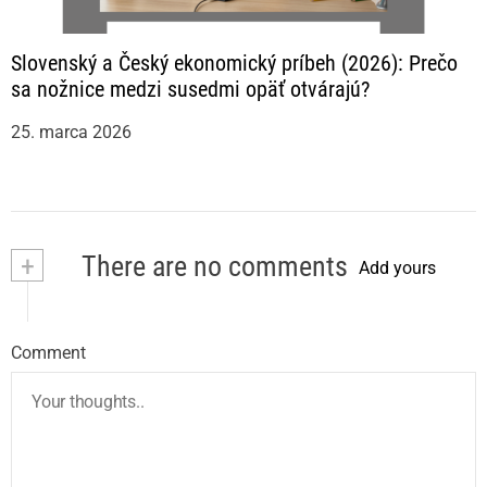
Slovenský a Český ekonomický príbeh (2026): Prečo
sa nožnice medzi susedmi opäť otvárajú?
25. marca 2026
+
There are no comments
Add yours
Comment