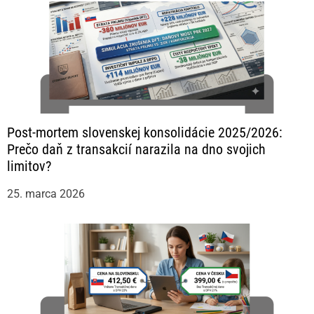
Post-mortem slovenskej konsolidácie 2025/2026:
Prečo daň z transakcií narazila na dno svojich
limitov?
25. marca 2026