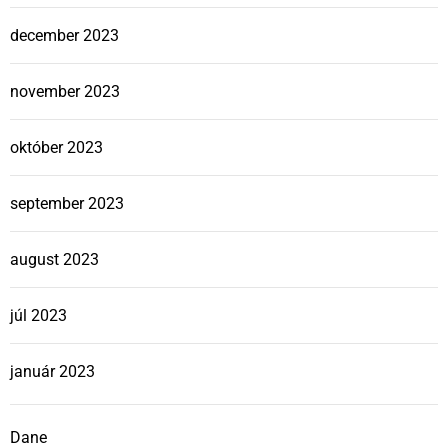
december 2023
november 2023
október 2023
september 2023
august 2023
júl 2023
január 2023
Dane