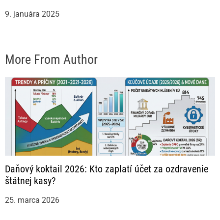
9. januára 2025
More From Author
Daňový koktail 2026: Kto zaplatí účet za ozdravenie
štátnej kasy?
25. marca 2026