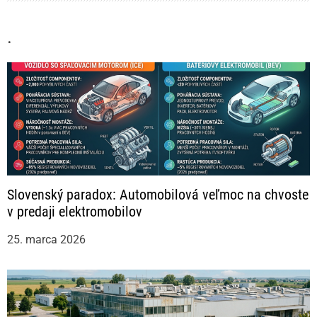
.
Slovenský paradox: Automobilová veľmoc na chvoste
v predaji elektromobilov
25. marca 2026