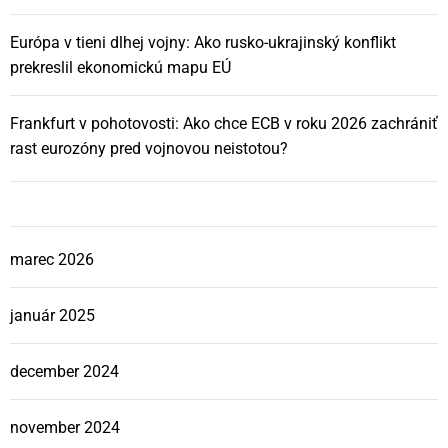
Európa v tieni dlhej vojny: Ako rusko-ukrajinský konflikt
prekreslil ekonomickú mapu EÚ
Frankfurt v pohotovosti: Ako chce ECB v roku 2026 zachrániť
rast eurozóny pred vojnovou neistotou?
marec 2026
január 2025
december 2024
november 2024