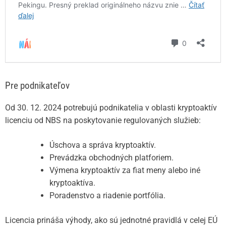
Pre podnikateľov
Od 30. 12. 2024 potrebujú podnikatelia v oblasti kryptoaktív
licenciu od NBS na poskytovanie regulovaných služieb:
Úschova a správa kryptoaktív.
Prevádzka obchodných platforiem.
Výmena kryptoaktív za fiat meny alebo iné
kryptoaktíva.
Poradenstvo a riadenie portfólia.
Licencia prináša výhody, ako sú jednotné pravidlá v celej EÚ