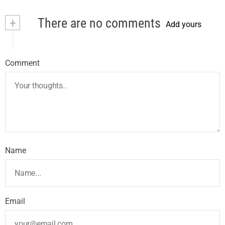
+
There are no comments
Add yours
Comment
Name
Email