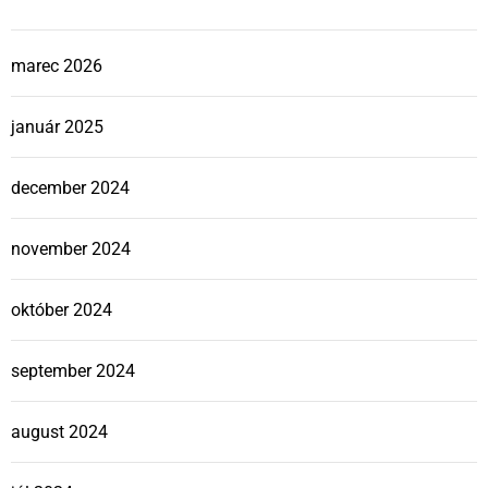
marec 2026
január 2025
december 2024
november 2024
október 2024
september 2024
august 2024