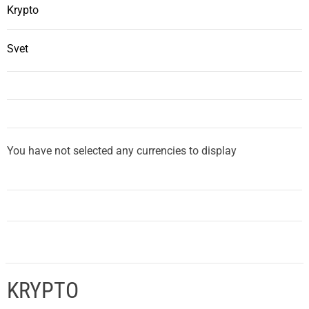
Krypto
Svet
You have not selected any currencies to display
KRYPTO