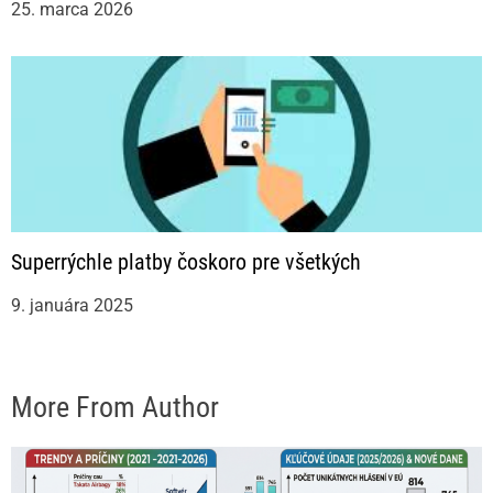
25. marca 2026
Superrýchle platby čoskoro pre všetkých
9. januára 2025
More From Author