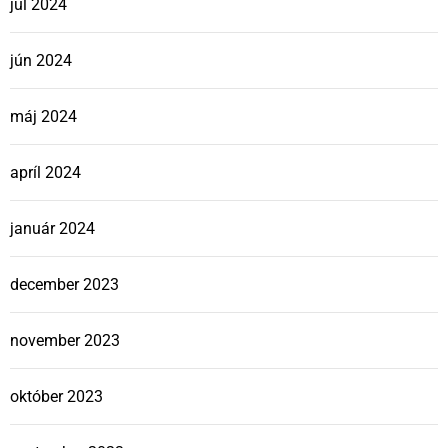
júl 2024
jún 2024
máj 2024
apríl 2024
január 2024
december 2023
november 2023
október 2023