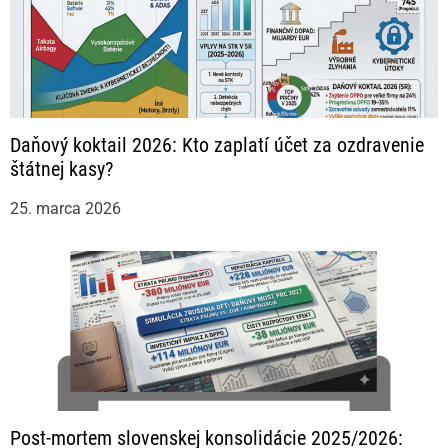
Daňový koktail 2026: Kto zaplatí účet za ozdravenie
štátnej kasy?
25. marca 2026
Post-mortem slovenskej konsolidácie 2025/2026: