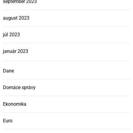
september 2023
august 2023
júl 2023
január 2023
Dane
Domáce správy
Ekonomika
Euro