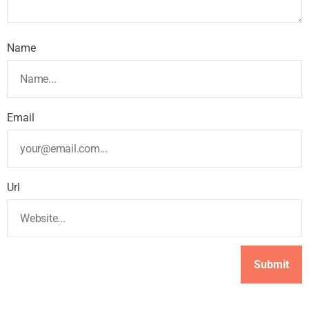
Name
Email
Url