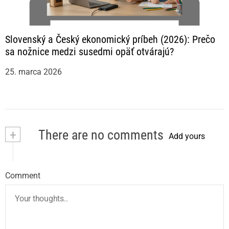
Slovenský a Český ekonomický príbeh (2026): Prečo
sa nožnice medzi susedmi opäť otvárajú?
25. marca 2026
+
There are no comments
Add yours
Comment