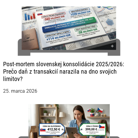
Post-mortem slovenskej konsolidácie 2025/2026:
Prečo daň z transakcií narazila na dno svojich
limitov?
25. marca 2026