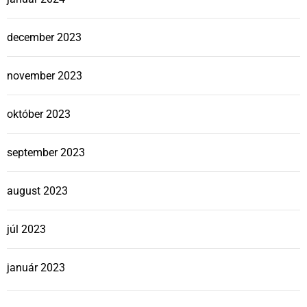
december 2023
november 2023
október 2023
september 2023
august 2023
júl 2023
január 2023