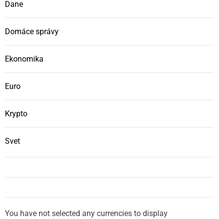
Dane
Domáce správy
Ekonomika
Euro
Krypto
Svet
You have not selected any currencies to display