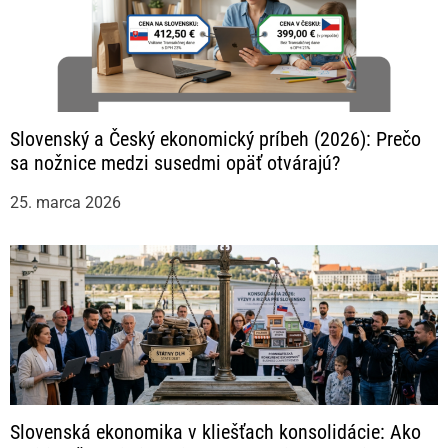
Slovenský a Český ekonomický príbeh (2026): Prečo
sa nožnice medzi susedmi opäť otvárajú?
25. marca 2026
Slovenská ekonomika v kliešťach konsolidácie: Ako