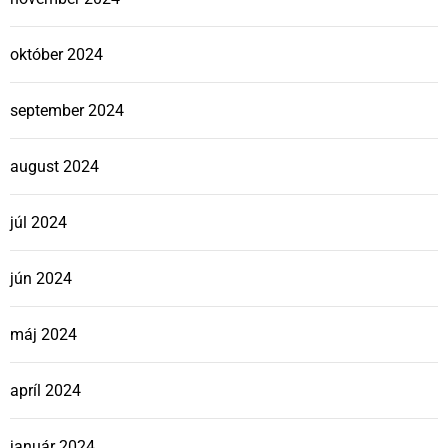
október 2024
september 2024
august 2024
júl 2024
jún 2024
máj 2024
apríl 2024
január 2024