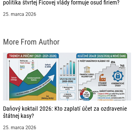
politika štvrtej Ficovej vlády formuje osud firiem?
25. marca 2026
More From Author
Daňový koktail 2026: Kto zaplatí účet za ozdravenie
štátnej kasy?
25. marca 2026