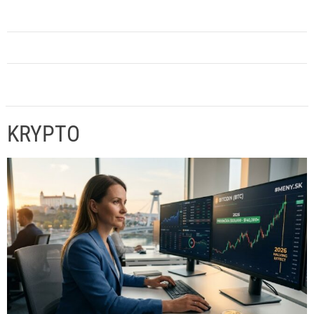
KRYPTO