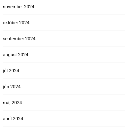
november 2024
október 2024
september 2024
august 2024
júl 2024
jún 2024
máj 2024
apríl 2024