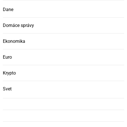
Dane
Domáce správy
Ekonomika
Euro
Krypto
Svet