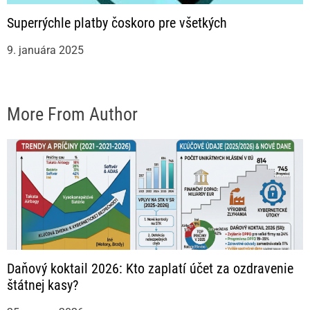
Superrýchle platby čoskoro pre všetkých
9. januára 2025
More From Author
Daňový koktail 2026: Kto zaplatí účet za ozdravenie
štátnej kasy?