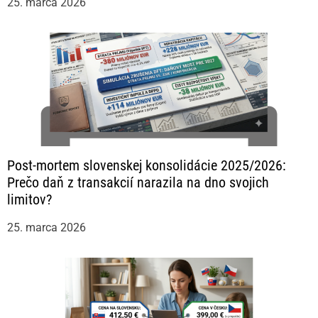
25. marca 2026
Post-mortem slovenskej konsolidácie 2025/2026:
Prečo daň z transakcií narazila na dno svojich
limitov?
25. marca 2026