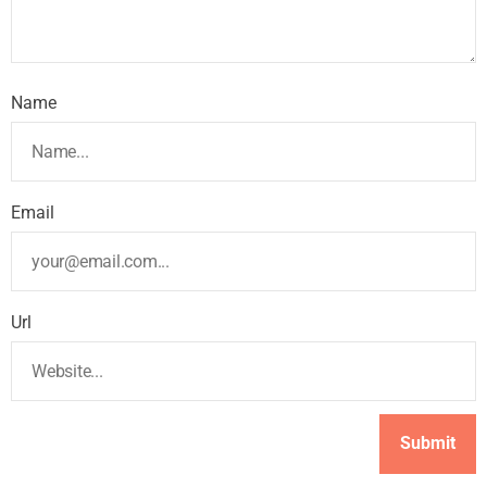
Name
Email
Url