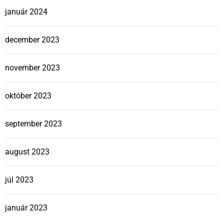
január 2024
december 2023
november 2023
október 2023
september 2023
august 2023
júl 2023
január 2023