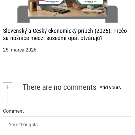
Slovenský a Český ekonomický príbeh (2026): Prečo
sa nožnice medzi susedmi opäť otvárajú?
25. marca 2026
+
There are no comments
Add yours
Comment