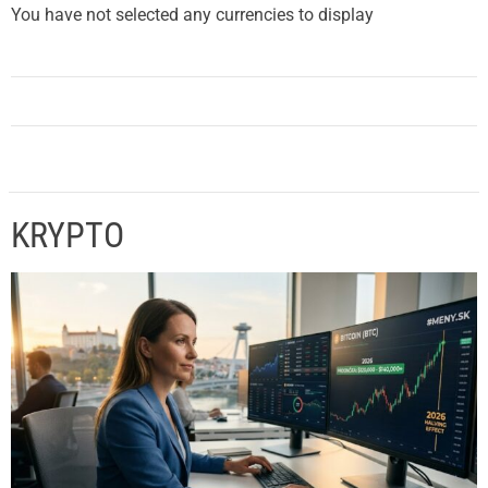
You have not selected any currencies to display
KRYPTO