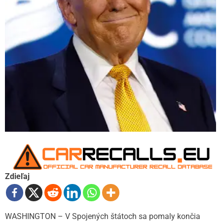
Zdieľaj
WASHINGTON – V Spojených štátoch sa pomaly končia