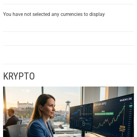
You have not selected any currencies to display
KRYPTO