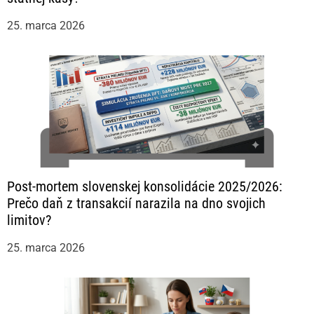
25. marca 2026
Post-mortem slovenskej konsolidácie 2025/2026:
Prečo daň z transakcií narazila na dno svojich
limitov?
25. marca 2026