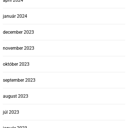
apríl 2024
január 2024
december 2023
november 2023
október 2023
september 2023
august 2023
júl 2023