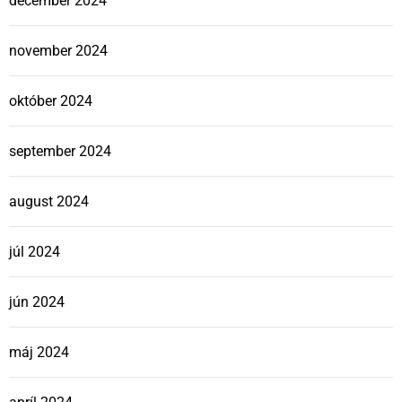
december 2024
november 2024
október 2024
september 2024
august 2024
júl 2024
jún 2024
máj 2024