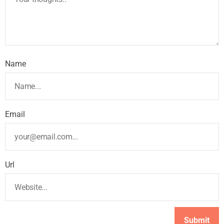
Name
Email
Url