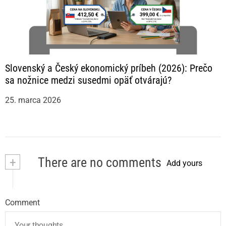
Slovenský a Český ekonomický príbeh (2026): Prečo
sa nožnice medzi susedmi opäť otvárajú?
25. marca 2026
+
There are no comments
Add yours
Comment