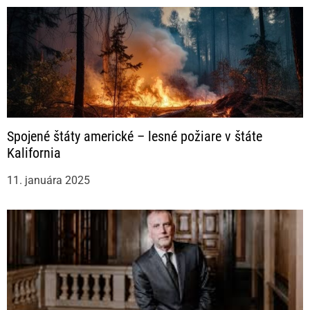
Spojené štáty americké – lesné požiare v štáte
Kalifornia
11. januára 2025