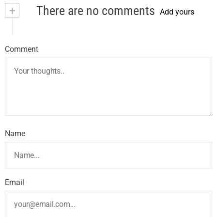
+
There are no comments
Add yours
Comment
Name
Email