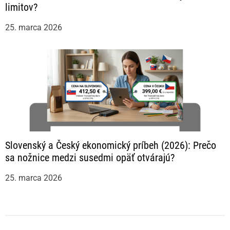
limitov?
25. marca 2026
Slovenský a Český ekonomický príbeh (2026): Prečo
sa nožnice medzi susedmi opäť otvárajú?
25. marca 2026