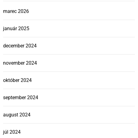
marec 2026
január 2025
december 2024
november 2024
október 2024
september 2024
august 2024
júl 2024