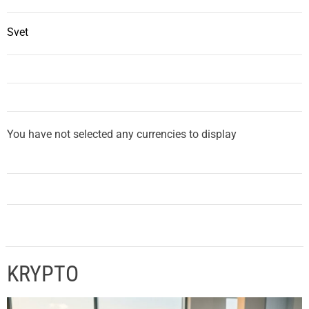
Svet
You have not selected any currencies to display
KRYPTO