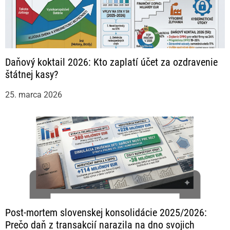
Daňový koktail 2026: Kto zaplatí účet za ozdravenie
štátnej kasy?
25. marca 2026
Post-mortem slovenskej konsolidácie 2025/2026:
Prečo daň z transakcií narazila na dno svojich