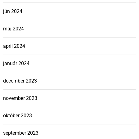
jún 2024
máj 2024
apríl 2024
január 2024
december 2023
november 2023
október 2023
september 2023