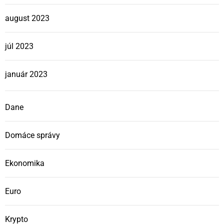
august 2023
júl 2023
január 2023
Dane
Domáce správy
Ekonomika
Euro
Krypto