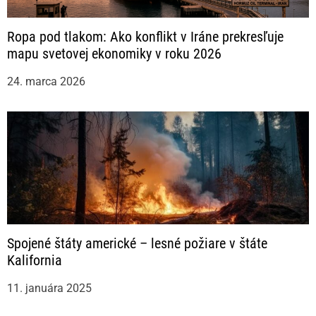
Ropa pod tlakom: Ako konflikt v Iráne prekresľuje
mapu svetovej ekonomiky v roku 2026
24. marca 2026
Spojené štáty americké – lesné požiare v štáte
Kalifornia
11. januára 2025