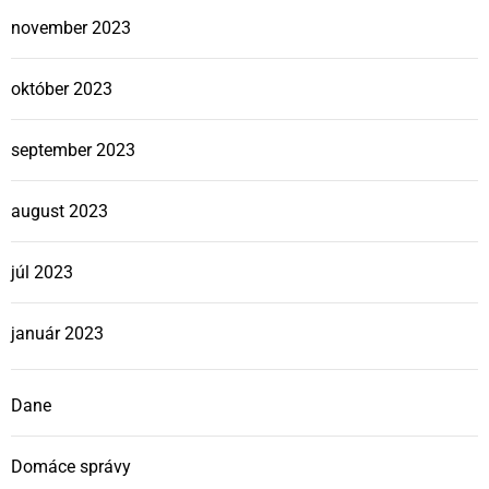
november 2023
október 2023
september 2023
august 2023
júl 2023
január 2023
Dane
Domáce správy