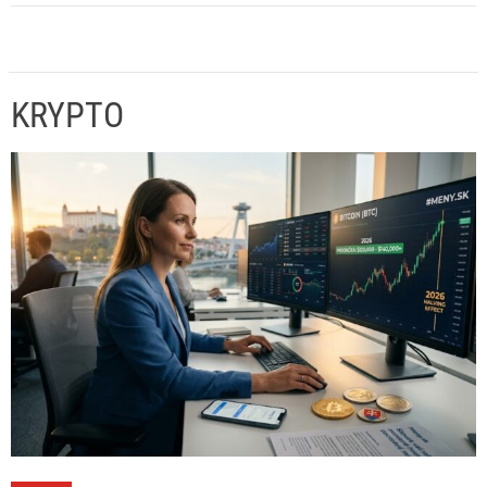
KRYPTO