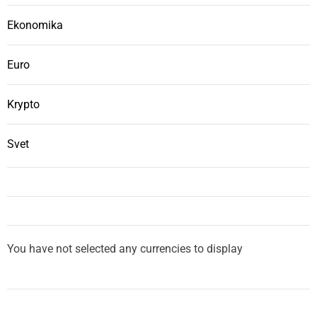
Ekonomika
Euro
Krypto
Svet
You have not selected any currencies to display