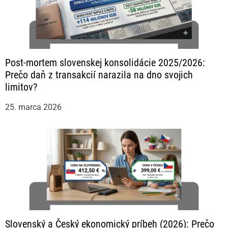
Post-mortem slovenskej konsolidácie 2025/2026:
Prečo daň z transakcií narazila na dno svojich
limitov?
25. marca 2026
Slovenský a Český ekonomický príbeh (2026): Prečo