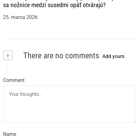
sa nožnice medzi susedmi opäť otvárajú?
25. marca 2026
+
There are no comments
Add yours
Comment
Name