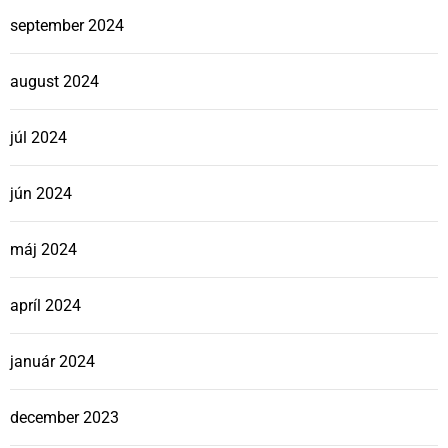
september 2024
august 2024
júl 2024
jún 2024
máj 2024
apríl 2024
január 2024
december 2023