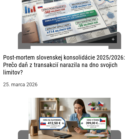
Post-mortem slovenskej konsolidácie 2025/2026:
Prečo daň z transakcií narazila na dno svojich
limitov?
25. marca 2026