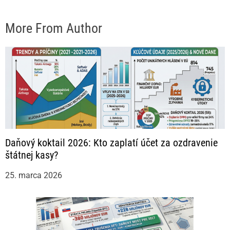
More From Author
Daňový koktail 2026: Kto zaplatí účet za ozdravenie
štátnej kasy?
25. marca 2026