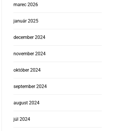
marec 2026
január 2025
december 2024
november 2024
október 2024
september 2024
august 2024
júl 2024