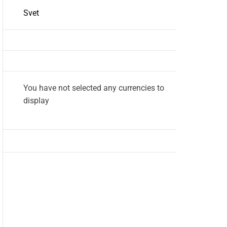
Svet
You have not selected any currencies to
display