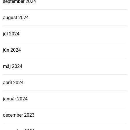
september 2024
august 2024
júl 2024
jún 2024
máj 2024
apríl 2024
január 2024
december 2023