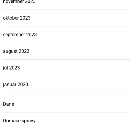
november 2023
október 2023
september 2023
august 2023
júl 2023
január 2023
Dane
Domáce správy