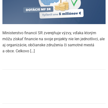
Ministerstvo financií SR zverejňuje výzvy, vďaka ktorým
môžu získať financie na svoje projekty nie len jednotlivci, ale
aj organizácie, občianske združenia či samotné mestá
a obce. Celkovo […]