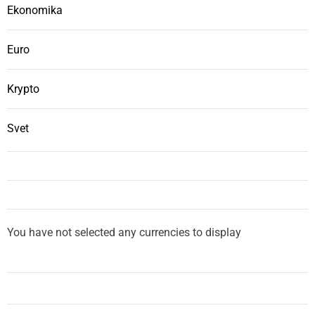
Ekonomika
Euro
Krypto
Svet
You have not selected any currencies to display