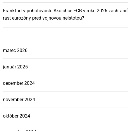
Frankfurt v pohotovosti: Ako chce ECB v roku 2026 zachrániť
rast eurozóny pred vojnovou neistotou?
marec 2026
január 2025
december 2024
november 2024
október 2024