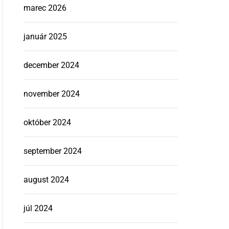
marec 2026
január 2025
december 2024
november 2024
október 2024
september 2024
august 2024
júl 2024