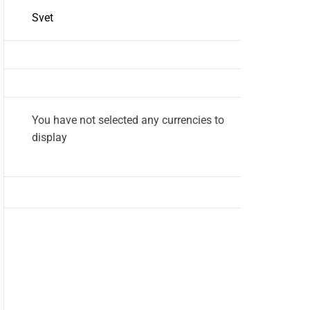
Svet
You have not selected any currencies to
display