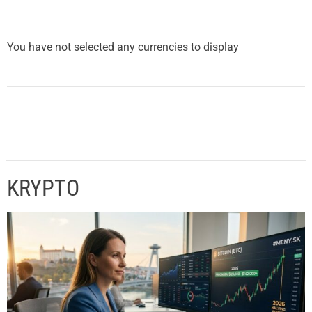
You have not selected any currencies to display
KRYPTO