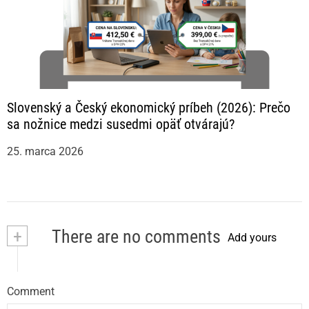
Slovenský a Český ekonomický príbeh (2026): Prečo
sa nožnice medzi susedmi opäť otvárajú?
25. marca 2026
+
There are no comments
Add yours
Comment