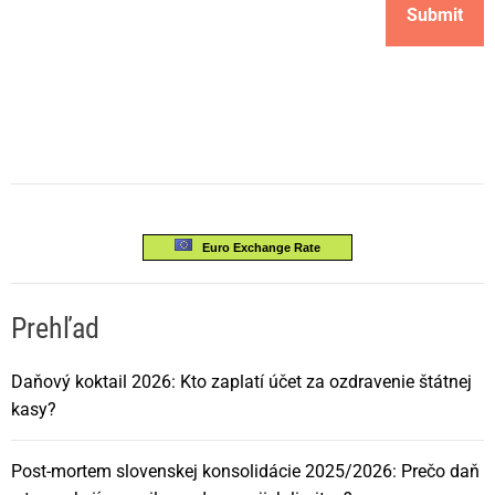
Euro Exchange Rate
Prehľad
Daňový koktail 2026: Kto zaplatí účet za ozdravenie štátnej
kasy?
Post-mortem slovenskej konsolidácie 2025/2026: Prečo daň