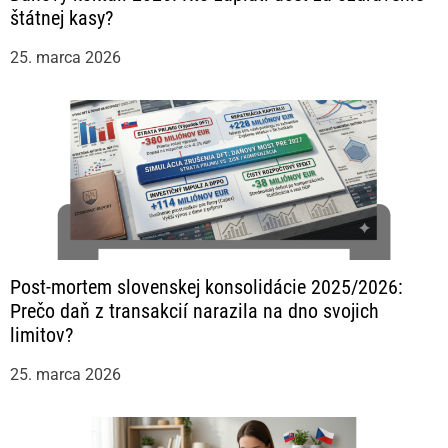
štátnej kasy?
25. marca 2026
Post-mortem slovenskej konsolidácie 2025/2026:
Prečo daň z transakcií narazila na dno svojich
limitov?
25. marca 2026