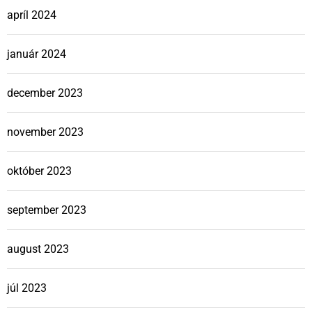
apríl 2024
január 2024
december 2023
november 2023
október 2023
september 2023
august 2023
júl 2023