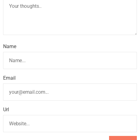
Name
Email
Url