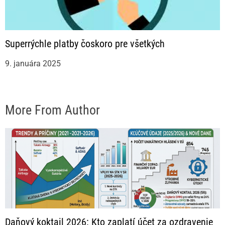
Superrýchle platby čoskoro pre všetkých
9. januára 2025
More From Author
Daňový koktail 2026: Kto zaplatí účet za ozdravenie