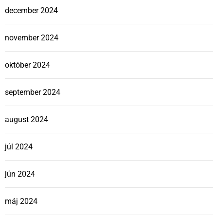
december 2024
november 2024
október 2024
september 2024
august 2024
júl 2024
jún 2024
máj 2024