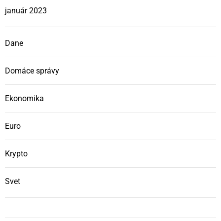
január 2023
Dane
Domáce správy
Ekonomika
Euro
Krypto
Svet