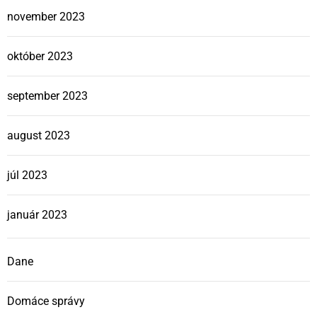
november 2023
október 2023
september 2023
august 2023
júl 2023
január 2023
Dane
Domáce správy