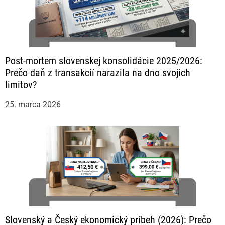
Post-mortem slovenskej konsolidácie 2025/2026:
Prečo daň z transakcií narazila na dno svojich
limitov?
25. marca 2026
Slovenský a Český ekonomický príbeh (2026): Prečo