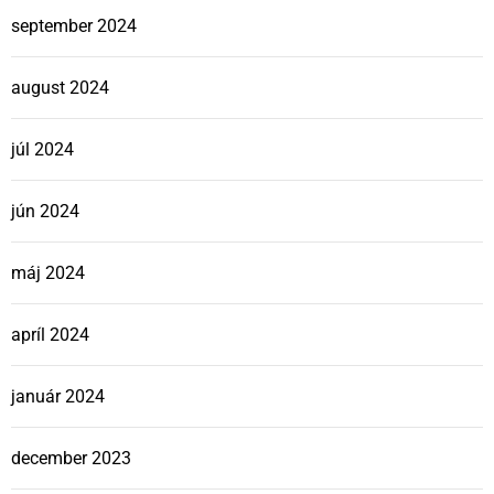
september 2024
august 2024
júl 2024
jún 2024
máj 2024
apríl 2024
január 2024
december 2023