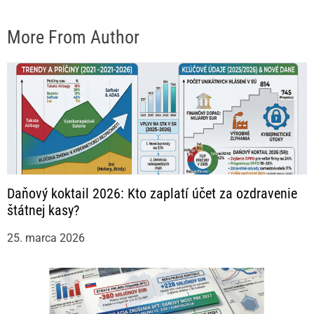
More From Author
Daňový koktail 2026: Kto zaplatí účet za ozdravenie
štátnej kasy?
25. marca 2026