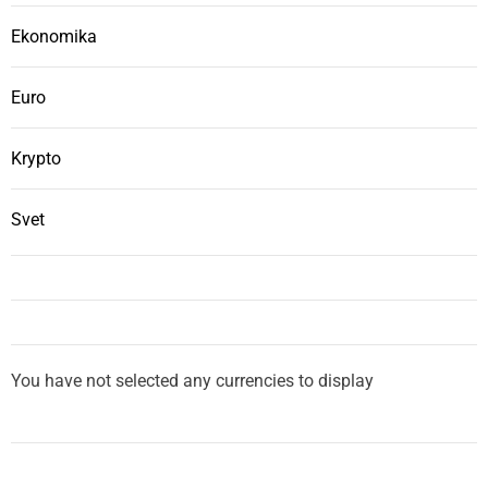
Ekonomika
Euro
Krypto
Svet
You have not selected any currencies to display