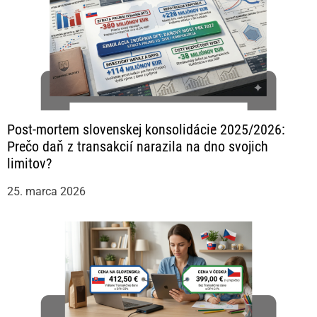
Post-mortem slovenskej konsolidácie 2025/2026:
Prečo daň z transakcií narazila na dno svojich
limitov?
25. marca 2026