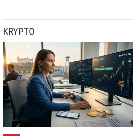
KRYPTO