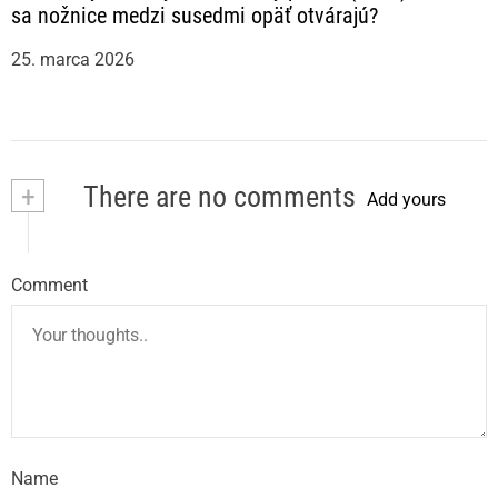
sa nožnice medzi susedmi opäť otvárajú?
25. marca 2026
+
There are no comments
Add yours
Comment
Name