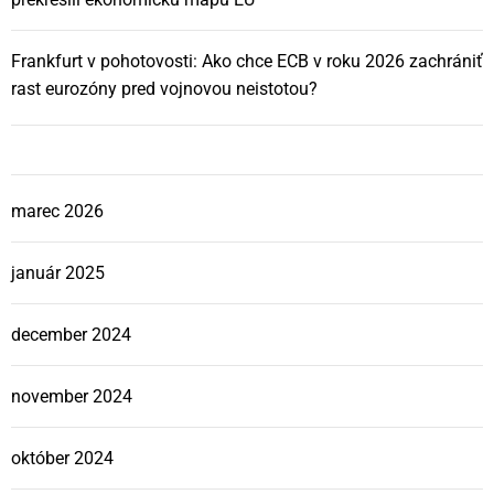
Frankfurt v pohotovosti: Ako chce ECB v roku 2026 zachrániť
rast eurozóny pred vojnovou neistotou?
marec 2026
január 2025
december 2024
november 2024
október 2024