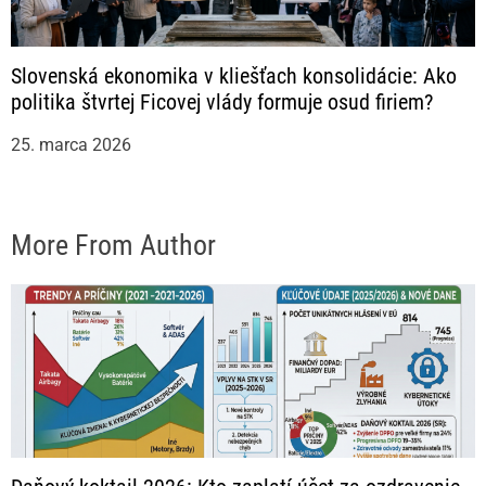
Slovenská ekonomika v kliešťach konsolidácie: Ako
politika štvrtej Ficovej vlády formuje osud firiem?
25. marca 2026
More From Author