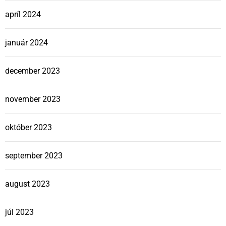
apríl 2024
január 2024
december 2023
november 2023
október 2023
september 2023
august 2023
júl 2023