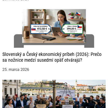
Slovenský a Český ekonomický príbeh (2026): Prečo
sa nožnice medzi susedmi opäť otvárajú?
25. marca 2026