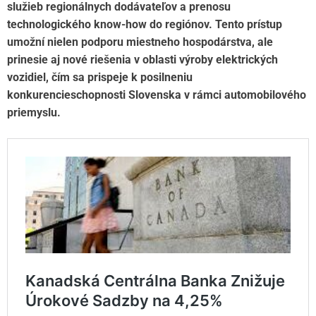
služieb regionálnych dodávateľov a prenosu
technologického know-how do regiónov. Tento prístup
umožní nielen podporu miestneho hospodárstva, ale
prinesie aj nové riešenia v oblasti výroby
elektrických
vozidiel, čím sa prispeje k posilneniu
konkurencieschopnosti Slovenska v rámci automobilového
priemyslu.