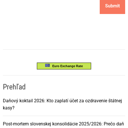
Euro Exchange Rate
Prehľad
Daňový koktail 2026: Kto zaplatí účet za ozdravenie štátnej
kasy?
Post-mortem slovenskej konsolidácie 2025/2026: Prečo daň