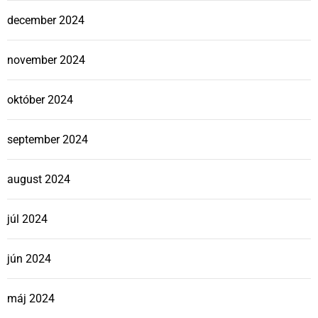
december 2024
november 2024
október 2024
september 2024
august 2024
júl 2024
jún 2024
máj 2024