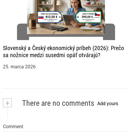
Slovenský a Český ekonomický príbeh (2026): Prečo
sa nožnice medzi susedmi opäť otvárajú?
25. marca 2026
+
There are no comments
Add yours
Comment