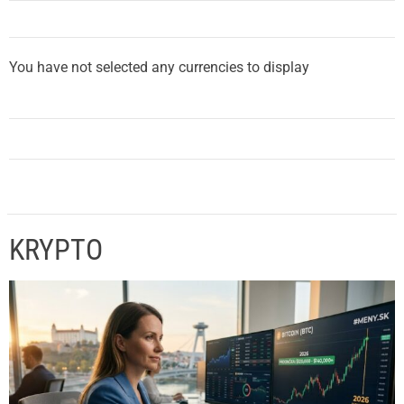
You have not selected any currencies to display
KRYPTO