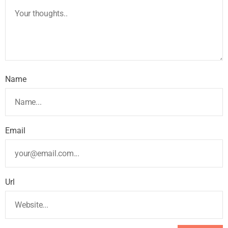
Name
Email
Url