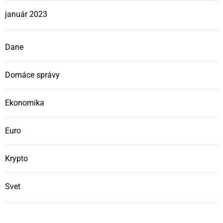
január 2023
Dane
Domáce správy
Ekonomika
Euro
Krypto
Svet