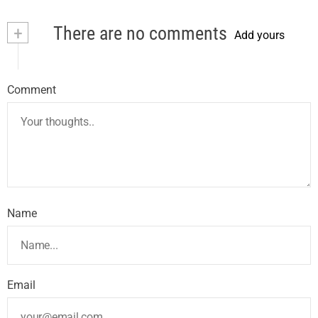
+
There are no comments
Add yours
Comment
Name
Email