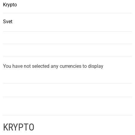
Krypto
Svet
You have not selected any currencies to display
KRYPTO