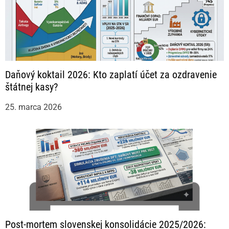
Daňový koktail 2026: Kto zaplatí účet za ozdravenie
štátnej kasy?
25. marca 2026
Post-mortem slovenskej konsolidácie 2025/2026: