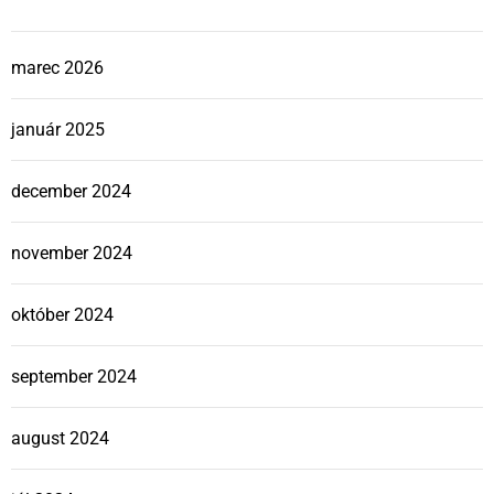
marec 2026
január 2025
december 2024
november 2024
október 2024
september 2024
august 2024