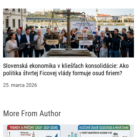
Slovenská ekonomika v kliešťach konsolidácie: Ako
politika štvrtej Ficovej vlády formuje osud firiem?
25. marca 2026
More From Author