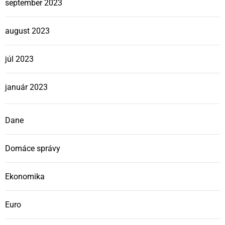
september 2023
august 2023
júl 2023
január 2023
Dane
Domáce správy
Ekonomika
Euro