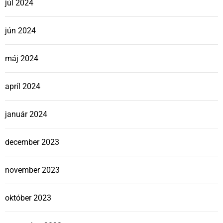
júl 2024
jún 2024
máj 2024
apríl 2024
január 2024
december 2023
november 2023
október 2023