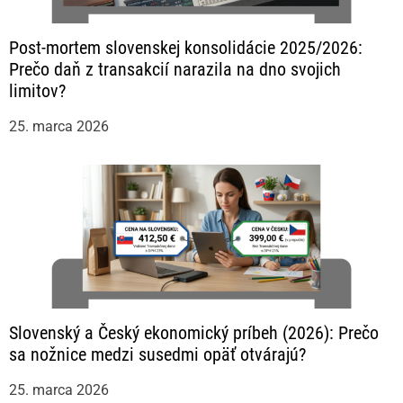
Post-mortem slovenskej konsolidácie 2025/2026:
Prečo daň z transakcií narazila na dno svojich
limitov?
25. marca 2026
Slovenský a Český ekonomický príbeh (2026): Prečo
sa nožnice medzi susedmi opäť otvárajú?
25. marca 2026