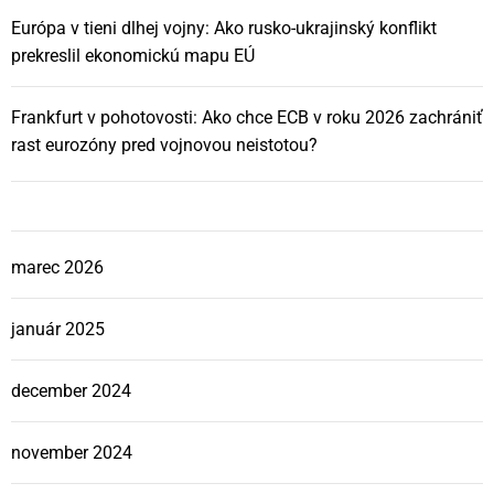
Európa v tieni dlhej vojny: Ako rusko-ukrajinský konflikt
prekreslil ekonomickú mapu EÚ
Frankfurt v pohotovosti: Ako chce ECB v roku 2026 zachrániť
rast eurozóny pred vojnovou neistotou?
marec 2026
január 2025
december 2024
november 2024