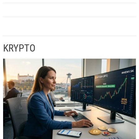
KRYPTO