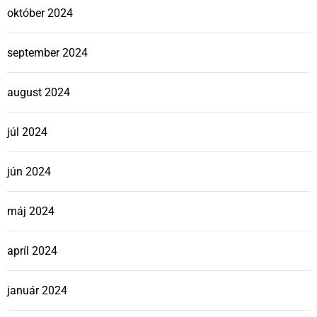
október 2024
september 2024
august 2024
júl 2024
jún 2024
máj 2024
apríl 2024
január 2024