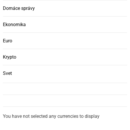
Domáce správy
Ekonomika
Euro
Krypto
Svet
You have not selected any currencies to display