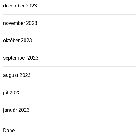
december 2023
november 2023
október 2023
september 2023
august 2023
júl 2023
január 2023
Dane