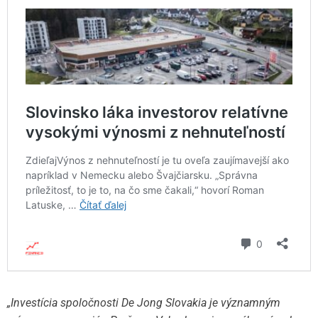
„Investícia spoločnosti De Jong Slovakia je významným