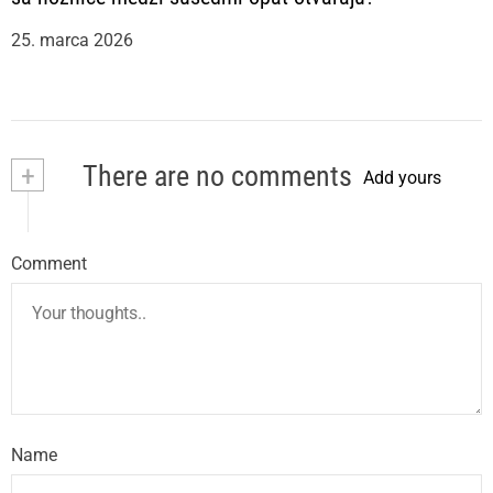
25. marca 2026
+
There are no comments
Add yours
Comment
Name