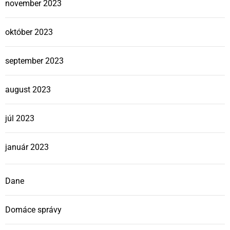
november 2023
október 2023
september 2023
august 2023
júl 2023
január 2023
Dane
Domáce správy