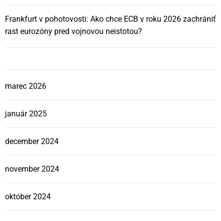
Frankfurt v pohotovosti: Ako chce ECB v roku 2026 zachrániť
rast eurozóny pred vojnovou neistotou?
marec 2026
január 2025
december 2024
november 2024
október 2024