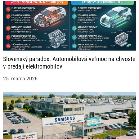
Slovenský paradox: Automobilová veľmoc na chvoste
v predaji elektromobilov
25. marca 2026