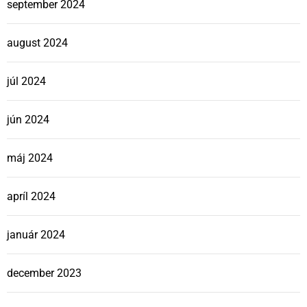
september 2024
august 2024
júl 2024
jún 2024
máj 2024
apríl 2024
január 2024
december 2023