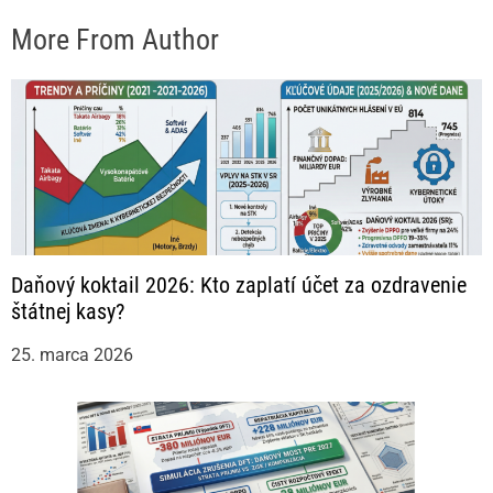
More From Author
Daňový koktail 2026: Kto zaplatí účet za ozdravenie
štátnej kasy?
25. marca 2026