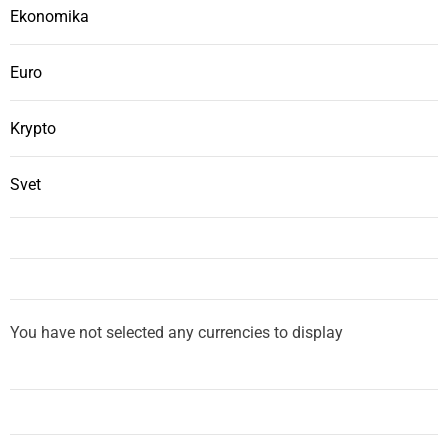
Ekonomika
Euro
Krypto
Svet
You have not selected any currencies to display