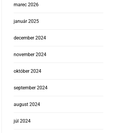
marec 2026
január 2025
december 2024
november 2024
október 2024
september 2024
august 2024
júl 2024