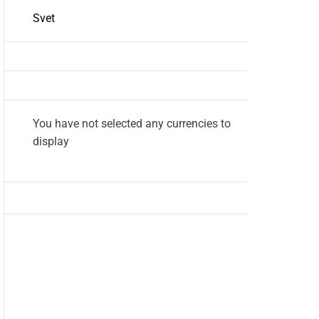
Svet
You have not selected any currencies to
display