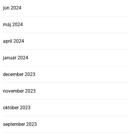
jún 2024
máj 2024
apríl 2024
január 2024
december 2023
november 2023
október 2023
september 2023