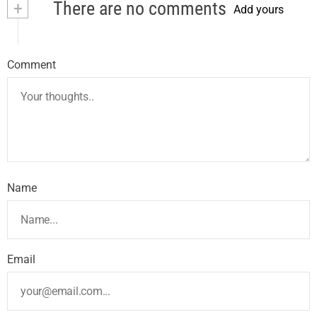
+
There are no comments
Add yours
Comment
Name
Email