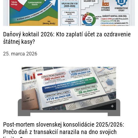
Daňový koktail 2026: Kto zaplatí účet za ozdravenie
štátnej kasy?
25. marca 2026
Post-mortem slovenskej konsolidácie 2025/2026:
Prečo daň z transakcií narazila na dno svojich