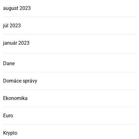
august 2023
júl 2023
január 2023
Dane
Domáce správy
Ekonomika
Euro
Krypto