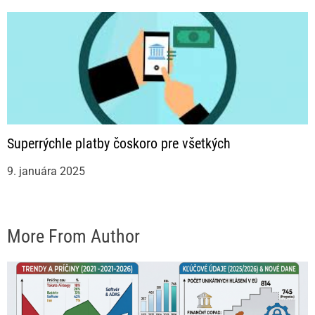
Superrýchle platby čoskoro pre všetkých
9. januára 2025
More From Author