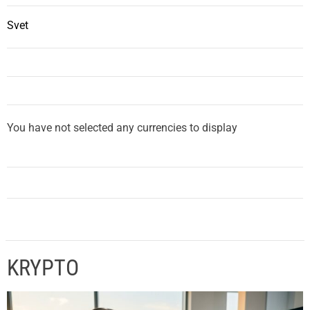
Svet
You have not selected any currencies to display
KRYPTO