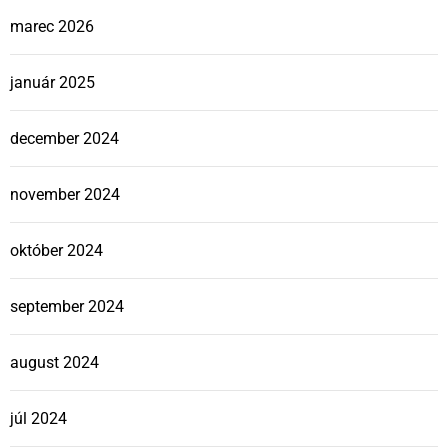
marec 2026
január 2025
december 2024
november 2024
október 2024
september 2024
august 2024
júl 2024