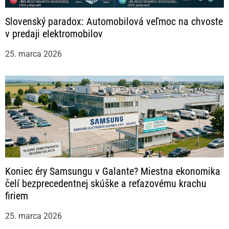
Slovenský paradox: Automobilová veľmoc na chvoste
v predaji elektromobilov
25. marca 2026
Koniec éry Samsungu v Galante? Miestna ekonomika
čelí bezprecedentnej skúške a reťazovému krachu
firiem
25. marca 2026